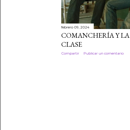
febrero 09, 2024
COMANCHERÍA Y LA
CLASE
Compartir
Publicar un comentario