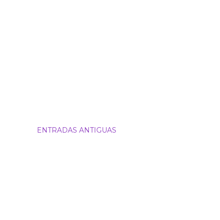
ENTRADAS ANTIGUAS