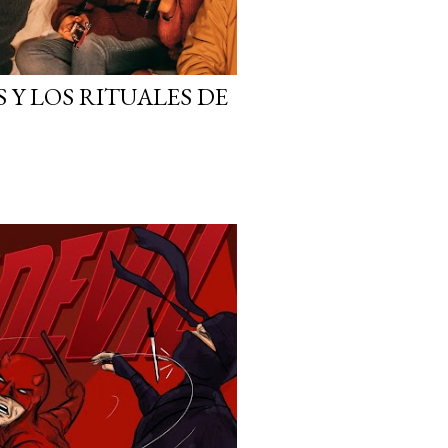
 Y LOS RITUALES DE