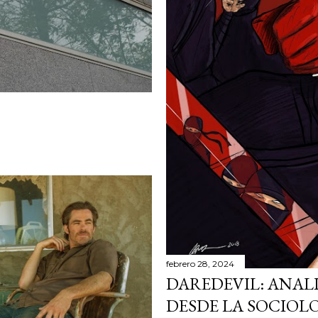
febrero 28, 2024
DAREDEVIL: ANAL
DESDE LA SOCIOL