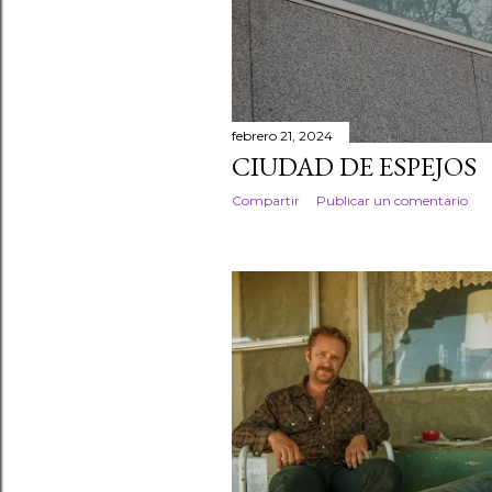
febrero 21, 2024
CIUDAD DE ESPEJOS
Compartir
Publicar un comentario