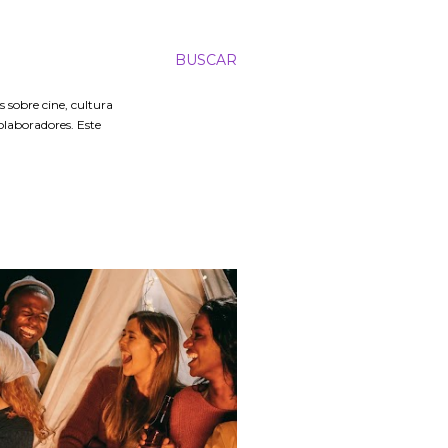
BUSCAR
 sobre cine, cultura
colaboradores. Este