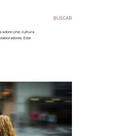
BUSCAR
 sobre cine, cultura
colaboradores. Este