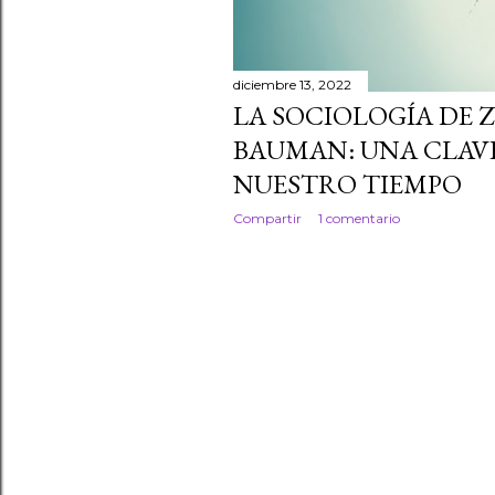
diciembre 13, 2022
LA SOCIOLOGÍA DE
BAUMAN: UNA CLAV
NUESTRO TIEMPO
Compartir
1 comentario