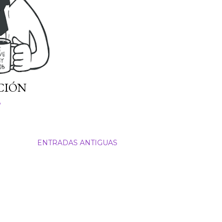
CIÓN
o
ENTRADAS ANTIGUAS