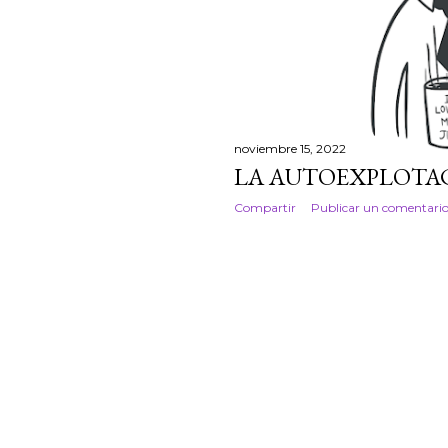
noviembre 15, 2022
LA AUTOEXPLOTA
Compartir
Publicar un comentari