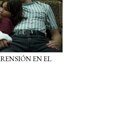
RENSIÓN EN EL