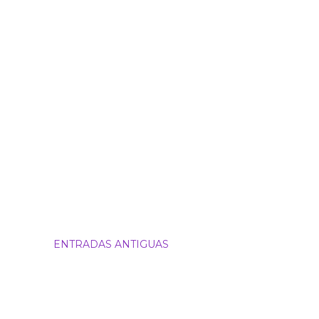
ENTRADAS ANTIGUAS