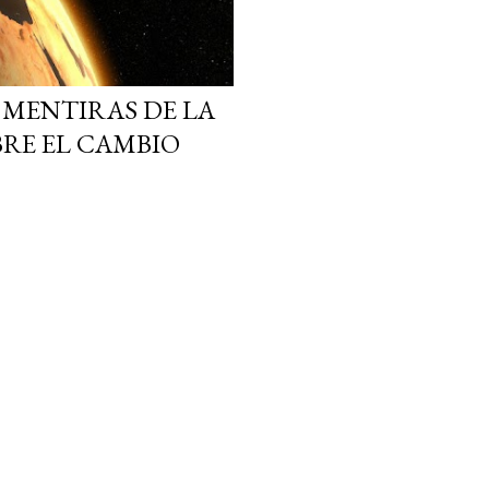
MENTIRAS DE LA
RE EL CAMBIO