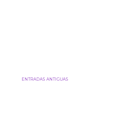
ENTRADAS ANTIGUAS