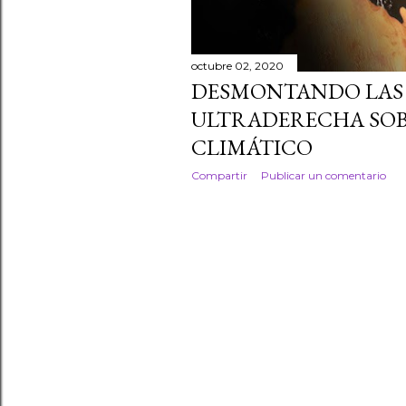
octubre 02, 2020
DESMONTANDO LAS 
ULTRADERECHA SOB
CLIMÁTICO
Compartir
Publicar un comentario