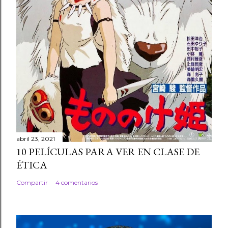
abril 23, 2021
10 PELÍCULAS PARA VER EN CLASE DE
ÉTICA
Compartir
4 comentarios