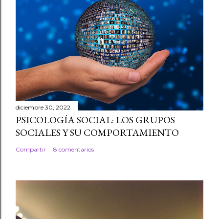
diciembre 30, 2022
PSICOLOGÍA SOCIAL: LOS GRUPOS
SOCIALES Y SU COMPORTAMIENTO
Compartir
8 comentarios