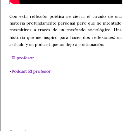
Con esta reflexión poética se cierra el círculo de una
historia profundamente personal pero que he intentado
trasmitiros a través de un trasfondo sociológico. Una
:
historia que me inspiró para hacer dos reflexiones
un
artículo y un podcast que os dejo a continuación:
-
El profesor
-
Podcast El profesor