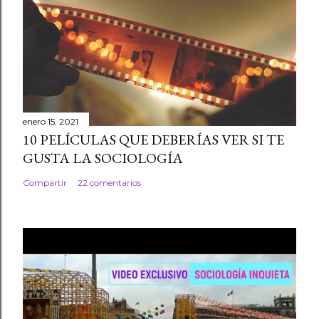
enero 15, 2021
10 PELÍCULAS QUE DEBERÍAS VER SI TE
GUSTA LA SOCIOLOGÍA
Compartir
22 comentarios