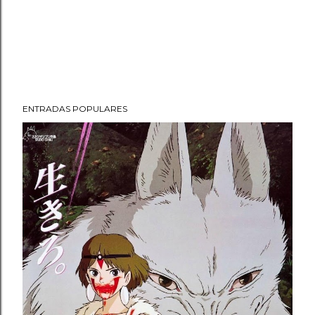
ENTRADAS POPULARES