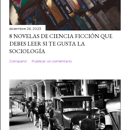
diciembre 26, 2023
8 NOVELAS DE CIENCIA FICCIÓN QUE
DEBES LEER SI TE GUSTA LA
SOCIOLOGÍA
Compartir
Publicar un comentario