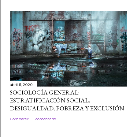
abril 11, 2020
SOCIOLOGÍA GENERAL:
ESTRATIFICACIÓN SOCIAL,
DESIGUALDAD, POBREZA Y EXCLUSIÓN
Compartir
1 comentario