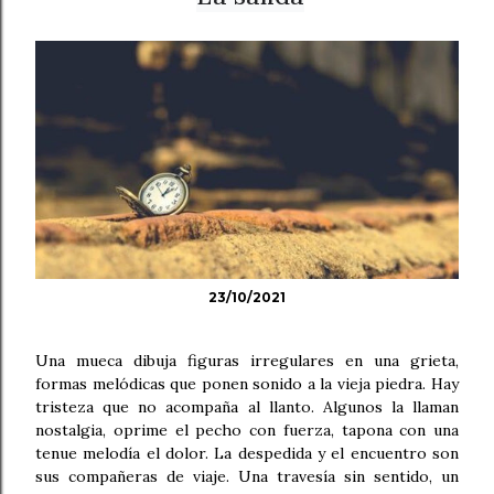
23/10/2021
Una mueca dibuja figuras irregulares en una grieta,
formas melódicas que ponen sonido a la vieja piedra. Hay
tristeza que no acompaña al llanto. Algunos la llaman
nostalgia, oprime el pecho con fuerza, tapona con una
tenue melodía el dolor. La despedida y el encuentro son
sus compañeras de viaje. Una travesía sin sentido, un