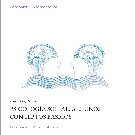
Compartir
5 comentarios
enero 03, 2024
PSICOLOGÍA SOCIAL: ALGUNOS
CONCEPTOS BÁSICOS
Compartir
2 comentarios