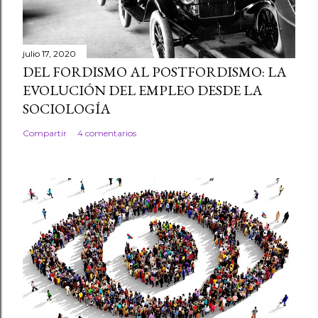
julio 17, 2020
DEL FORDISMO AL POSTFORDISMO: LA
EVOLUCIÓN DEL EMPLEO DESDE LA
SOCIOLOGÍA
Compartir
4 comentarios