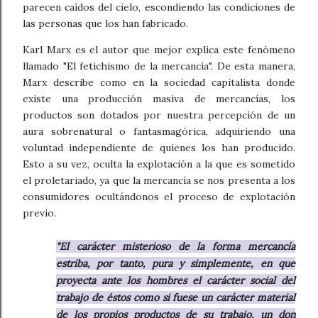
parecen caídos del cielo, escondiendo las condiciones de
las personas que los han fabricado.
Karl Marx es el autor que mejor explica este fenómeno
llamado "El fetichismo de la mercancía". De esta manera,
Marx describe como en la sociedad capitalista donde
existe una producción masiva de mercancías, los
productos son dotados por nuestra percepción de un
aura sobrenatural o fantasmagórica, adquiriendo una
voluntad independiente de quienes los han producido.
Esto a su vez, oculta la explotación a la que es sometido
el proletariado, ya que la mercancía se nos presenta a los
consumidores ocultándonos el proceso de explotación
previo.
"El carácter misterioso de la forma mercancía
estriba, por tanto, pura y simplemente, en que
proyecta ante los hombres el carácter social del
trabajo de éstos como si fuese un carácter material
de los propios productos de su trabajo, un don