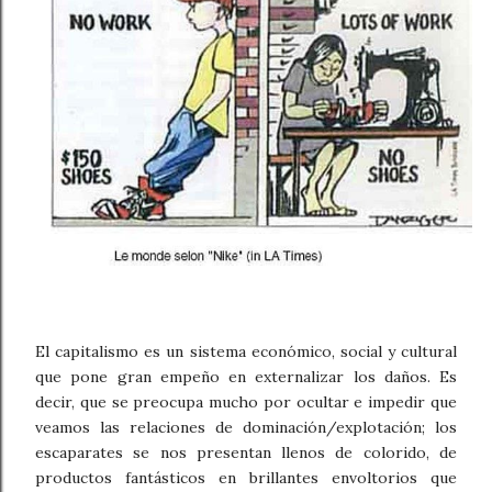
El capitalismo es un sistema económico, social y cultural
que pone gran empeño en externalizar los daños. Es
decir, que se preocupa mucho por ocultar e impedir que
veamos las relaciones de dominación/explotación; los
escaparates se nos presentan llenos de colorido, de
productos fantásticos en brillantes envoltorios que