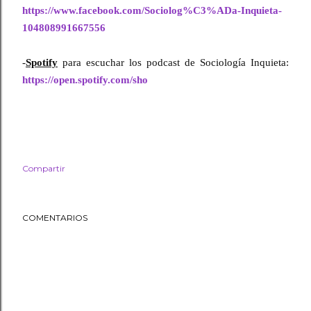
https://www.facebook.com/Sociolog%C3%ADa-Inquieta-
104808991667556
-
Spotify
 para escuchar los podcast de Sociología Inquieta: 
https://open.spotify.com/sho
Compartir
COMENTARIOS