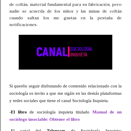
de coltán, material fundamental para su fabricación, pero
nadie se acuerda de los niños y las minas de coltán
cuando saltan los me gustas en la pestaña de
notificaciones.
Si queréis seguir disfrutando de contenido relacionado con la 
sociología os invito a que me sigáis en las demás plataformas 
y redes sociales que tiene el canal Sociología Inquieta.
-
El libro
 de sociología inquieta titulado 
Manual de un 
sociólogo insociable
: 
Obtener el libro
-El canal del 
Telegram
 de Sociología Inquieta: 