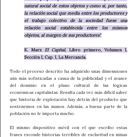
natural social de estos objetos y como si, por tanto,
la relación social que media entre los productores y
el trabajo colectivo de la sociedad fuese una
relación social establecida entre los mismos
objetos, al margen de sus productores".
K. Marx
El Capital
, Libro primero, Volumen I,
Sección I, Cap. I, La Mercancía.
Todo el proceso descrito ha adquirido unas dimensiones
aún más sofisticadas a causa de la publicidad y el avance
del dominio en el plano cultural de las lógicas
económicas capitalistas. Resulta cada vez más difícil saber
que historia de explotación hay detrás del producto que
sostenemos en las manos. Además, a buena parte de la
población no le importa mucho.
El mismo dispositivo móvil con el que escribo estas
frases esconde historias terribles de esclavitud en minas