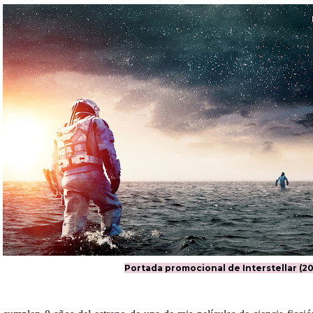
Portada promocional de Interstellar (20