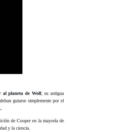
 al planeta de Wolf
, su antigua
, deban guiarse simplemente por el
.
sición de Cooper en la mayoría de
dad y la ciencia.