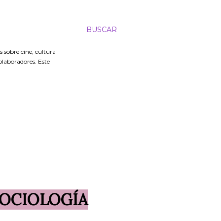
BUSCAR
 sobre cine, cultura
colaboradores. Este
SOCIOLOGÍA