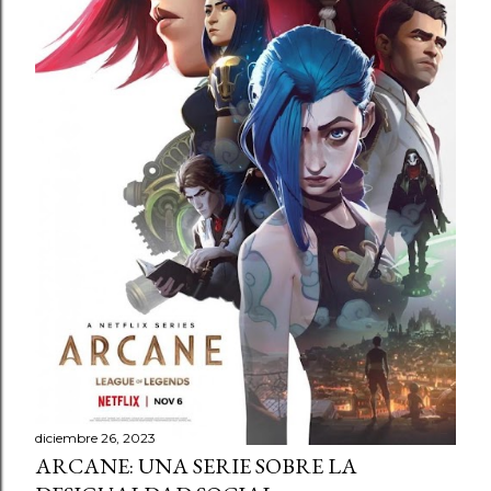
diciembre 26, 2023
ARCANE: UNA SERIE SOBRE LA