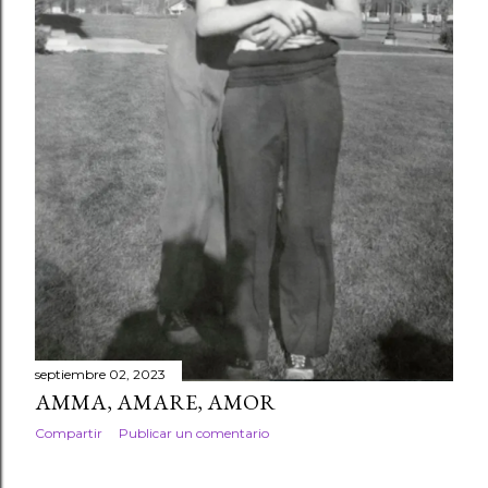
septiembre 02, 2023
AMMA, AMARE, AMOR
Compartir
Publicar un comentario