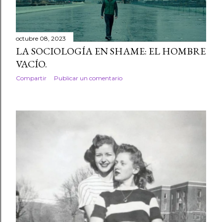
octubre 08, 2023
LA SOCIOLOGÍA EN SHAME: EL HOMBRE
VACÍO.
Compartir
Publicar un comentario