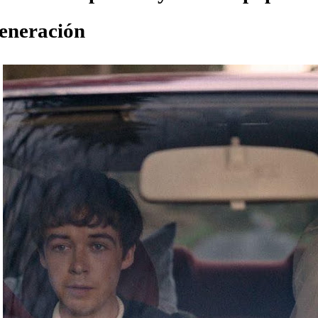
eneración