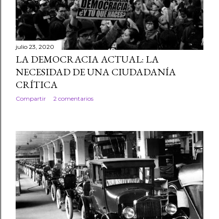
julio 23, 2020
LA DEMOCRACIA ACTUAL: LA
NECESIDAD DE UNA CIUDADANÍA
CRÍTICA
Compartir
2 comentarios