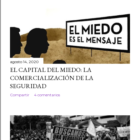
agosto 14, 2020
EL CAPITAL DEL MIEDO: LA
COMERCIALIZACIÓN DE LA
SEGURIDAD
Compartir
4 comentarios