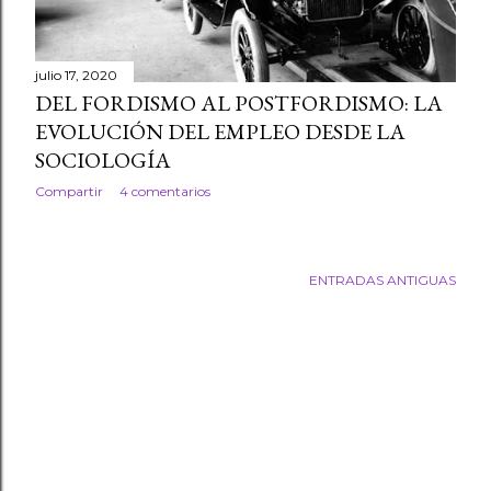
julio 17, 2020
DEL FORDISMO AL POSTFORDISMO: LA
EVOLUCIÓN DEL EMPLEO DESDE LA
SOCIOLOGÍA
Compartir
4 comentarios
ENTRADAS ANTIGUAS