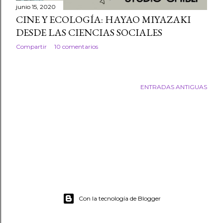
junio 15, 2020
CINE Y ECOLOGÍA: HAYAO MIYAZAKI
DESDE LAS CIENCIAS SOCIALES
Compartir
10 comentarios
ENTRADAS ANTIGUAS
Con la tecnología de Blogger