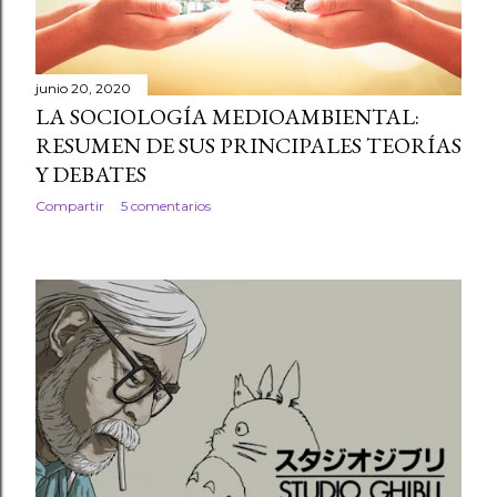
junio 20, 2020
LA SOCIOLOGÍA MEDIOAMBIENTAL:
RESUMEN DE SUS PRINCIPALES TEORÍAS
Y DEBATES
Compartir
5 comentarios