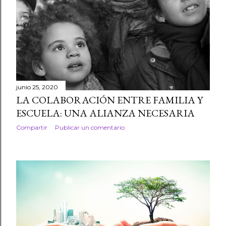
junio 25, 2020
LA COLABORACIÓN ENTRE FAMILIA Y
ESCUELA: UNA ALIANZA NECESARIA
Compartir
Publicar un comentario