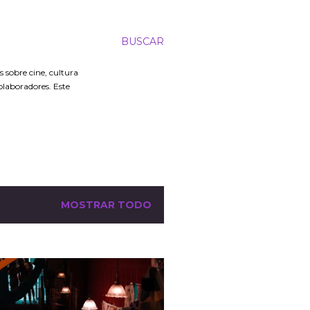
BUSCAR
 sobre cine, cultura
colaboradores. Este
MOSTRAR TODO