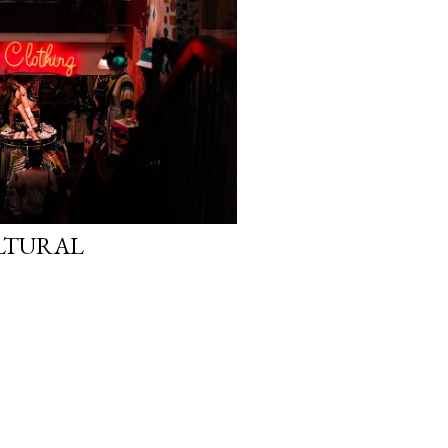
LTURAL