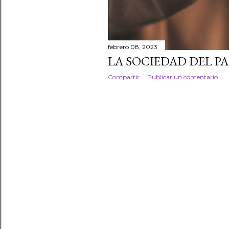
febrero 08, 2023
LA SOCIEDAD DEL P
Compartir
Publicar un comentario