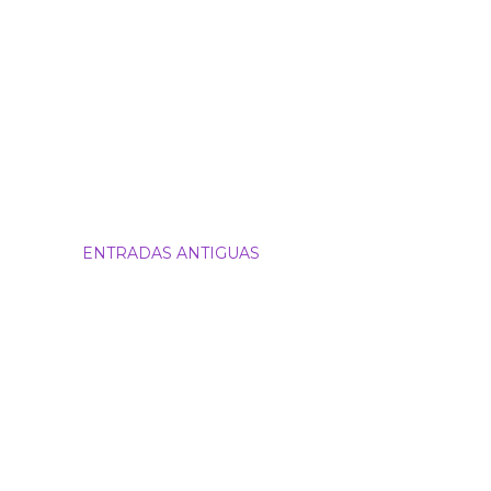
ENTRADAS ANTIGUAS