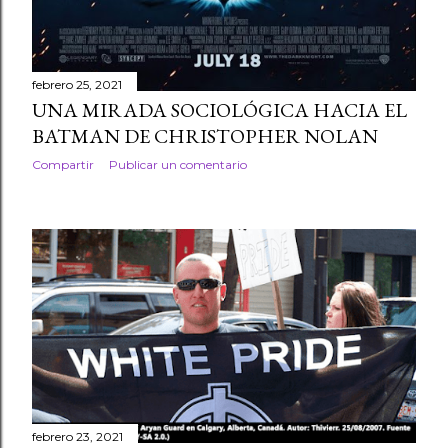
febrero 25, 2021
UNA MIRADA SOCIOLÓGICA HACIA EL
BATMAN DE CHRISTOPHER NOLAN
Compartir
Publicar un comentario
febrero 23, 2021