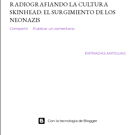
RADIOGRAFIANDO LA CULTURA
SKINHEAD: EL SURGIMIENTO DE LOS
NEONAZIS
Compartir
Publicar un comentario
ENTRADAS ANTIGUAS
Con la tecnología de Blogger