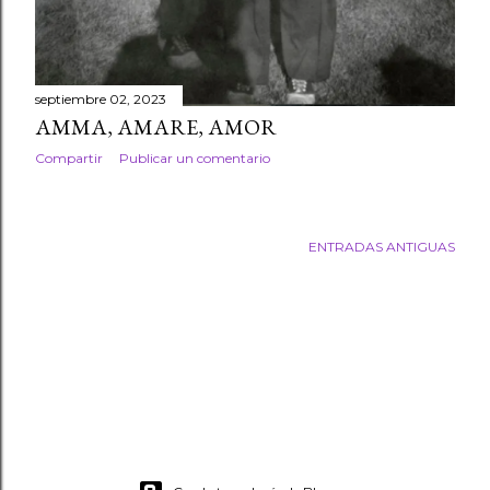
septiembre 02, 2023
AMMA, AMARE, AMOR
Compartir
Publicar un comentario
ENTRADAS ANTIGUAS