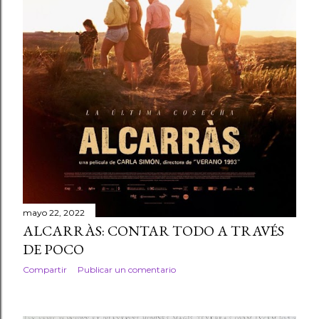
mayo 22, 2022
ALCARRÀS: CONTAR TODO A TRAVÉS
DE POCO
Compartir
Publicar un comentario