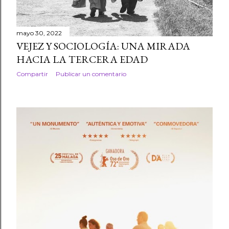
mayo 30, 2022
VEJEZ Y SOCIOLOGÍA: UNA MIRADA
HACIA LA TERCERA EDAD
Compartir
Publicar un comentario