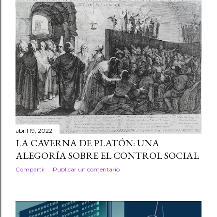
abril 19, 2022
LA CAVERNA DE PLATÓN: UNA
ALEGORÍA SOBRE EL CONTROL SOCIAL
Compartir
Publicar un comentario