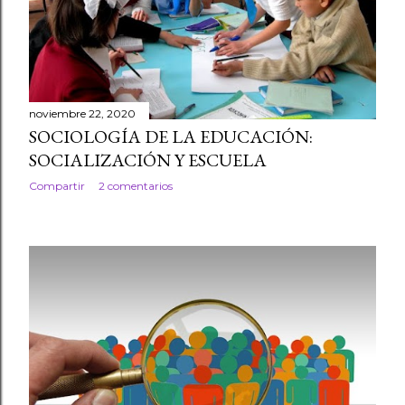
noviembre 22, 2020
SOCIOLOGÍA DE LA EDUCACIÓN:
SOCIALIZACIÓN Y ESCUELA
Compartir
2 comentarios