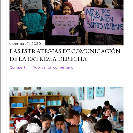
diciembre 11, 2020
LAS ESTRATEGIAS DE COMUNICACIÓN
DE LA EXTREMA DERECHA
Compartir
Publicar un comentario