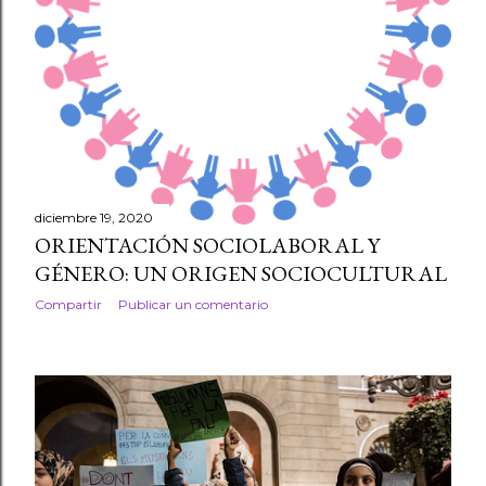
diciembre 19, 2020
ORIENTACIÓN SOCIOLABORAL Y
GÉNERO: UN ORIGEN SOCIOCULTURAL
Compartir
Publicar un comentario