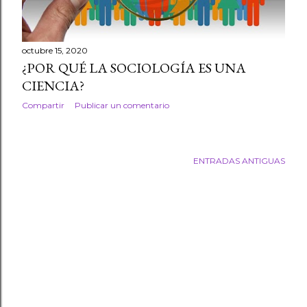
octubre 15, 2020
¿POR QUÉ LA SOCIOLOGÍA ES UNA
CIENCIA?
Compartir
Publicar un comentario
ENTRADAS ANTIGUAS