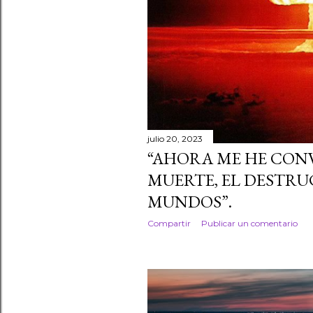
julio 20, 2023
“AHORA ME HE CON
MUERTE, EL DESTR
MUNDOS”.
Compartir
Publicar un comentario