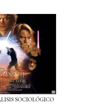
NÁLISIS SOCIOLÓGICO