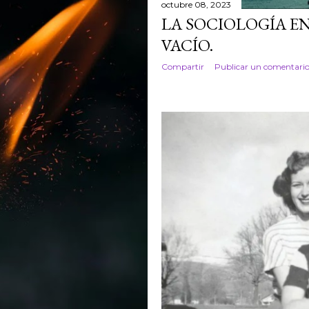
octubre 08, 2023
LA SOCIOLOGÍA E
VACÍO.
Compartir
Publicar un comentari