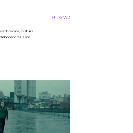
BUSCAR
 sobre cine, cultura
colaboradores. Este