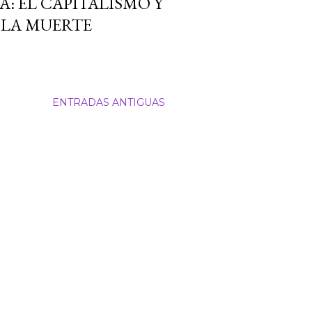
: EL CAPITALISMO Y
 LA MUERTE
ENTRADAS ANTIGUAS