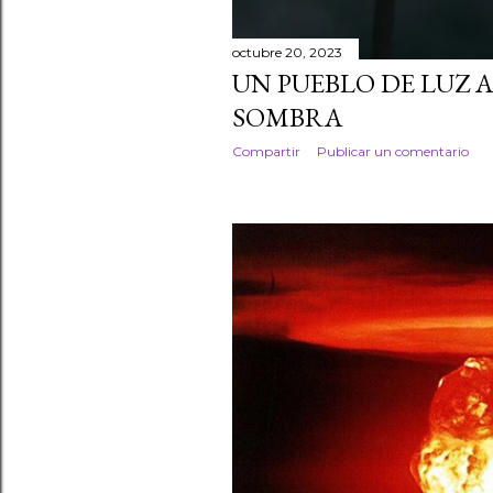
octubre 20, 2023
UN PUEBLO DE LUZ 
SOMBRA
Compartir
Publicar un comentario