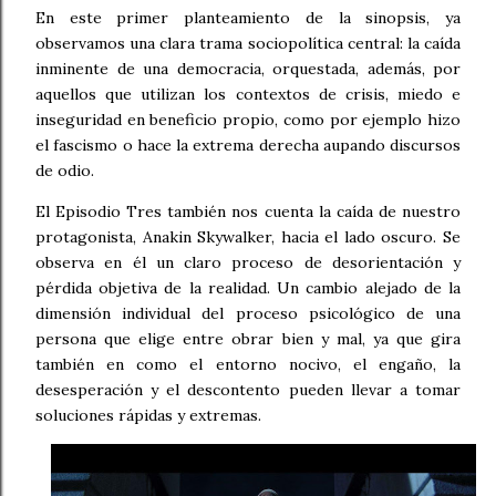
En este primer planteamiento de la sinopsis, ya
observamos una clara trama sociopolítica central: la caída
inminente de una democracia, orquestada, además, por
aquellos que utilizan los contextos de crisis, miedo e
inseguridad en beneficio propio, como por ejemplo hizo
el fascismo o hace la extrema derecha aupando discursos
de odio.
El Episodio Tres también nos cuenta la caída de nuestro
protagonista, Anakin Skywalker, hacia el lado oscuro. Se
observa en él un claro proceso de desorientación y
pérdida objetiva de la realidad. Un cambio alejado de la
dimensión individual del proceso psicológico de una
persona que elige entre obrar bien y mal, ya que gira
también en como el entorno nocivo, el engaño, la
desesperación y el descontento pueden llevar a tomar
soluciones rápidas y extremas.