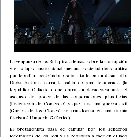
La venganza de los Sith gira, además, sobre la corrupción
y el colapso institucional que una sociedad democrática
puede sufrir, centrándose sobre todo en su desarrollo:
Dicha historia narra la caída de una democracia (la
República Galáctica) que entra en decadencia ante el
ascenso del poder de las corporaciones planetarias
(Federación de Comercio) y que tras una guerra civil
(Guerra de los Clones) se transforma en una tiranía
fascista (el Imperio Galáctico).
El protagonista pasa de caminar por los senderos
ideológicos de los Jedi y La República a caer en el lado