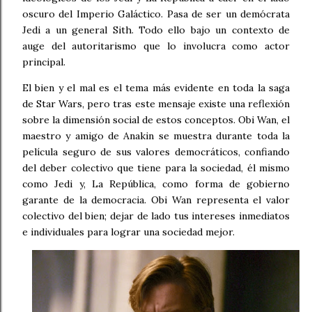
oscuro del Imperio Galáctico. Pasa de ser un demócrata
Jedi a un general Sith. Todo ello bajo un contexto de
auge del autoritarismo que lo involucra como actor
principal.
El bien y el mal es el tema más evidente en toda la saga
de Star Wars, pero tras este mensaje existe una reflexión
sobre la dimensión social de estos conceptos. Obi Wan, el
maestro y amigo de Anakin se muestra durante toda la
película seguro de sus valores democráticos, confiando
del deber colectivo que tiene para la sociedad, él mismo
como Jedi y, La República, como forma de gobierno
garante de la democracia. Obi Wan representa el valor
colectivo del bien; dejar de lado tus intereses inmediatos
e individuales para lograr una sociedad mejor.