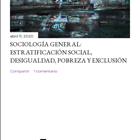
abril 11, 2020
SOCIOLOGÍA GENERAL:
ESTRATIFICACIÓN SOCIAL,
DESIGUALDAD, POBREZA Y EXCLUSIÓN
Compartir
1 comentario