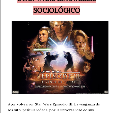
SOCIOLÓGICO
Ayer volví a ver Star Wars Episodio III: La venganza de
los sith, película idónea, por la universalidad de sus