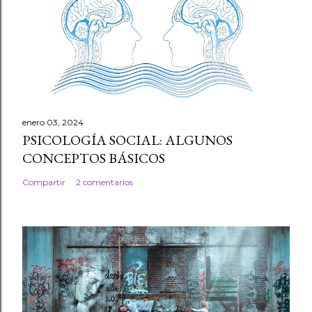
enero 03, 2024
PSICOLOGÍA SOCIAL: ALGUNOS
CONCEPTOS BÁSICOS
Compartir
2 comentarios