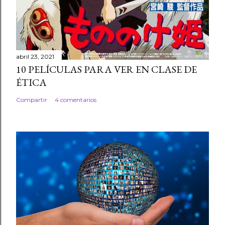
abril 23, 2021
10 PELÍCULAS PARA VER EN CLASE DE
ÉTICA
Compartir
4 comentarios