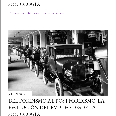
SOCIOLOGÍA
Compartir
Publicar un comentario
julio 17, 2020
DEL FORDISMO AL POSTFORDISMO: LA
EVOLUCIÓN DEL EMPLEO DESDE LA
SOCIOLOGÍA