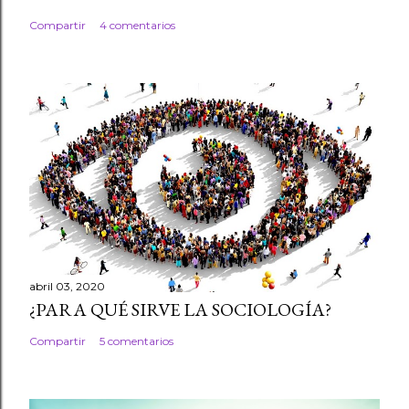
Compartir
4 comentarios
abril 03, 2020
¿PARA QUÉ SIRVE LA SOCIOLOGÍA?
Compartir
5 comentarios