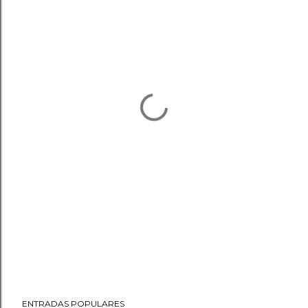
ENTRADAS POPULARES