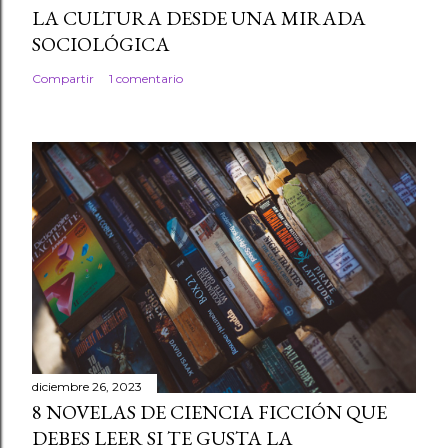
LA CULTURA DESDE UNA MIRADA
SOCIOLÓGICA
Compartir
1 comentario
diciembre 26, 2023
8 NOVELAS DE CIENCIA FICCIÓN QUE
DEBES LEER SI TE GUSTA LA