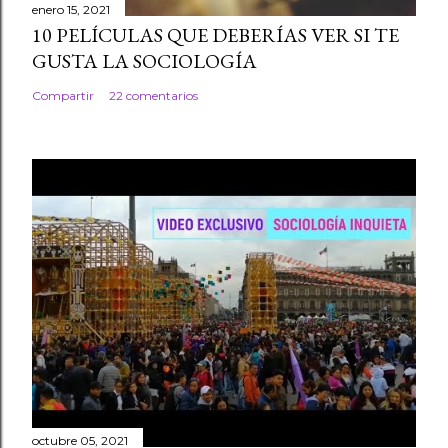
enero 15, 2021
10 PELÍCULAS QUE DEBERÍAS VER SI TE
GUSTA LA SOCIOLOGÍA
Compartir
22 comentarios
octubre 05, 2021