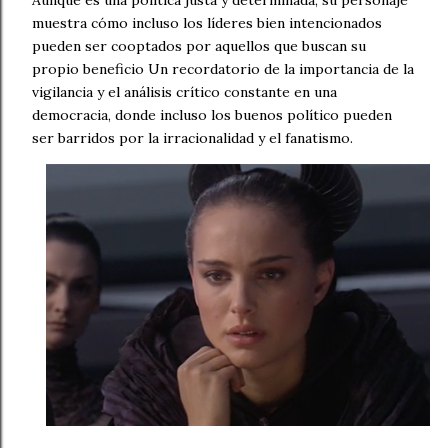
muestra cómo incluso los líderes bien intencionados
pueden ser cooptados por aquellos que buscan su
propio beneficio Un recordatorio de la importancia de la
vigilancia y el análisis crítico constante en una
democracia, donde incluso los buenos político pueden
ser barridos por la irracionalidad y el fanatismo.