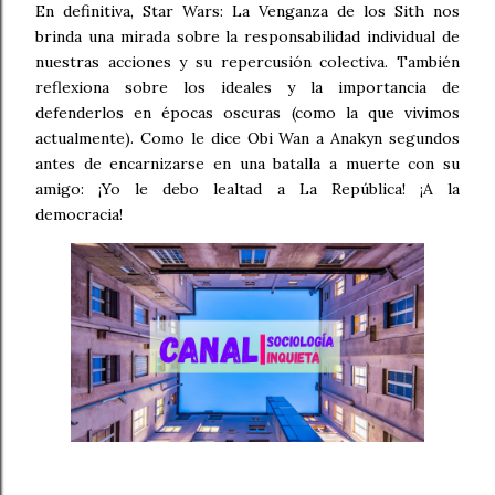
En definitiva, Star Wars: La Venganza de los Sith nos
brinda una mirada sobre la responsabilidad individual de
nuestras acciones y su repercusión colectiva. También
reflexiona sobre los ideales y la importancia de
defenderlos en épocas oscuras (como la que vivimos
actualmente). Como le dice Obi Wan a Anakyn segundos
antes de encarnizarse en una batalla a muerte con su
amigo: ¡Yo le debo lealtad a La República! ¡A la
democracia!