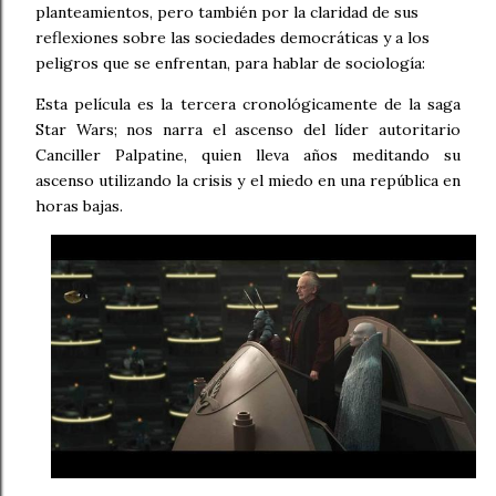
planteamientos, pero también por la claridad de sus
reflexiones sobre las sociedades democráticas y a los
peligros que se enfrentan, para hablar de sociología:
Esta película es la tercera cronológicamente de la saga
Star Wars; nos narra el ascenso del líder autoritario
Canciller Palpatine, quien lleva años meditando su
ascenso utilizando la crisis y el miedo en una república en
horas bajas.