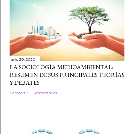
junio 20, 2020
LA SOCIOLOGÍA MEDIOAMBIENTAL:
RESUMEN DE SUS PRINCIPALES TEORÍAS
Y DEBATES
Compartir
5 comentarios