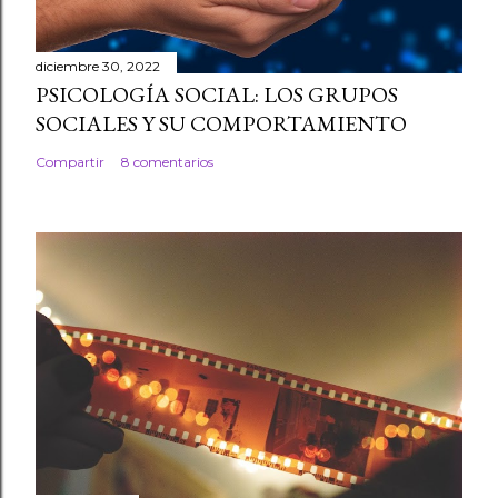
diciembre 30, 2022
PSICOLOGÍA SOCIAL: LOS GRUPOS
SOCIALES Y SU COMPORTAMIENTO
Compartir
8 comentarios