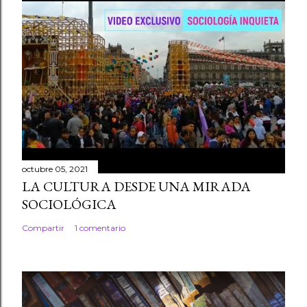
octubre 05, 2021
LA CULTURA DESDE UNA MIRADA
SOCIOLÓGICA
Compartir
1 comentario