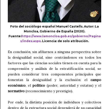
Foto del sociólogo español Manuel Castells. Autor: La
Moncloa, Gobierno de España (2020).
Fuente:
https://www.lamoncloa.gob.es/gobierno/Pagina
s/index.aspx
. Licencia: de solo atribución.
En conclusión, sin afiliarnos a ninguna perspectiva sobre
la desigualdad social, sino centrándonos en todos los
factores que las ciencias sociales tienen en cuenta para la
comprensión y análisis de la estratificación social, se
pueden considerar tres componentes principales que
fomentan la desigualdad y la exclusión: el
campo
económico
, el
político
(poder, autoridad y estatus) y el
normativo
(reconocimiento y prestigio).
Por ende, la distinta posición de individuos y colectivos
dentro de la estructura social dependerá de su capacidad