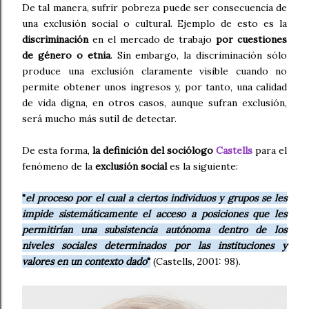
De tal manera, sufrir pobreza puede ser consecuencia de
una exclusión social o cultural. Ejemplo de esto es la
discriminación
en el mercado de trabajo
por cuestiones
de
género o etnia
. Sin embargo, la discriminación sólo
produce una exclusión claramente visible cuando no
permite obtener unos ingresos y, por tanto, una calidad
de vida digna, en otros casos, aunque sufran exclusión,
será mucho más sutil de detectar.
De esta forma,
la definición del sociólogo
Castells
para el
fenómeno de la
exclusión social
es la siguiente:
"
el proceso por el cual a ciertos individuos y grupos se les
impide sistemáticamente el acceso a posiciones que les
permitirían una subsistencia autónoma dentro de los
niveles sociales determinados por las instituciones y
valores en un contexto dado
"
(Castells, 2001: 98).