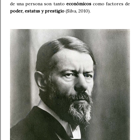
de una persona son tanto
económicos
como factores de
poder, estatus y prestigio
(Silva, 2010).