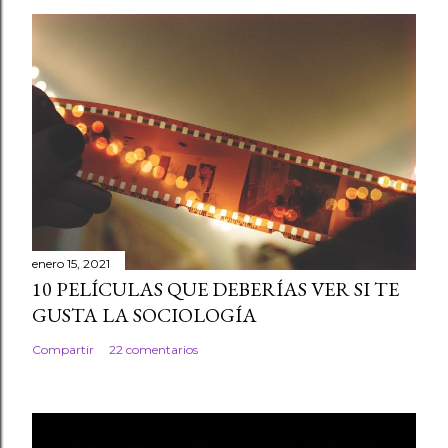
enero 15, 2021
10 PELÍCULAS QUE DEBERÍAS VER SI TE
GUSTA LA SOCIOLOGÍA
Compartir
22 comentarios