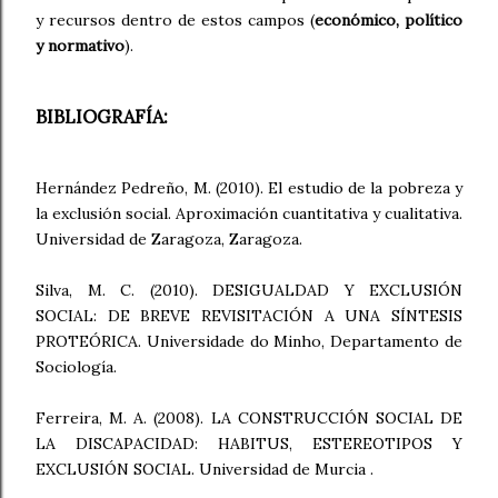
y recursos dentro de estos campos (
económico, político
y normativo
).
BIBLIOGRAFÍA:
Hernández Pedreño, M. (2010). El estudio de la pobreza y
la exclusión social. Aproximación cuantitativa y cualitativa.
Universidad de Zaragoza, Zaragoza.
Silva, M. C. (2010). DESIGUALDAD Y EXCLUSIÓN
SOCIAL: DE BREVE REVISITACIÓN A UNA SÍNTESIS
PROTEÓRICA. Universidade do Minho, Departamento de
Sociología.
Ferreira, M. A. (2008). LA CONSTRUCCIÓN SOCIAL DE
LA DISCAPACIDAD: HABITUS, ESTEREOTIPOS Y
EXCLUSIÓN SOCIAL. Universidad de Murcia .