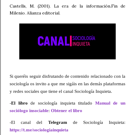
Castells, M. (2001). La era de la información.Fin de
Milenio. Alianza editorial.
Si queréis seguir disfrutando de contenido relacionado con la 
sociología os invito a que me sigáis en las demás plataformas 
y redes sociales que tiene el canal Sociología Inquieta.
-
El libro
 de sociología inquieta titulado 
Manual de un 
sociólogo insociable
: 
Obtener el libro
-El canal del 
Telegram
 de Sociología Inquieta: 
https://t.me/sociologiainquieta