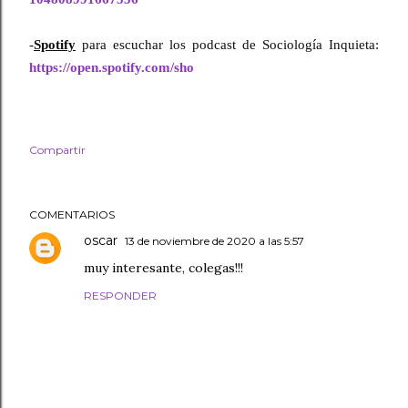
-
Spotify
 para escuchar los podcast de Sociología Inquieta: 
https://open.spotify.com/sho
Compartir
COMENTARIOS
oscar
13 de noviembre de 2020 a las 5:57
muy interesante, colegas!!!
RESPONDER