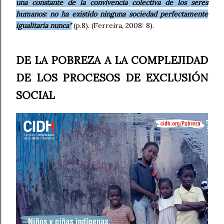
una constante de la convivencia colectiva de los seres
humanos: no ha existido ninguna sociedad perfectamente
igualitaria nunca"
(p.8). (Ferreira, 2008: 8).
DE LA POBREZA A LA COMPLEJIDAD
DE LOS PROCESOS DE EXCLUSIÓN
SOCIAL