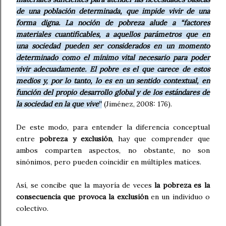
de una población determinada, que impide vivir de una
forma digna. La noción de pobreza alude a “factores
materiales cuantificables, a aquellos parámetros que en
una sociedad pueden ser considerados en un momento
determinado como el mínimo vital necesario para poder
vivir adecuadamente. El pobre es el que carece de estos
medios y, por lo tanto, lo es en un sentido contextual, en
función del propio desarrollo global y de los estándares de
la sociedad en la que vive
”
(Jiménez, 2008: 176).
De este modo, para entender la diferencia conceptual
entre
pobreza y exclusión
, hay que comprender que
ambos comparten aspectos, no obstante, no son
sinónimos, pero pueden coincidir en múltiples matices.
Así, se concibe que la mayoría de veces
la pobreza es la
consecuencia que provoca la exclusión
en un individuo o
colectivo.