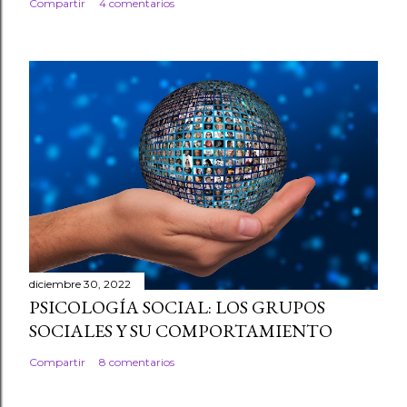
Compartir
4 comentarios
diciembre 30, 2022
PSICOLOGÍA SOCIAL: LOS GRUPOS
SOCIALES Y SU COMPORTAMIENTO
Compartir
8 comentarios