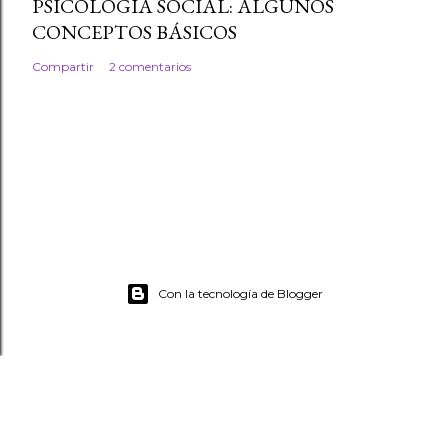
PSICOLOGÍA SOCIAL: ALGUNOS
CONCEPTOS BÁSICOS
Compartir
2 comentarios
Con la tecnología de Blogger