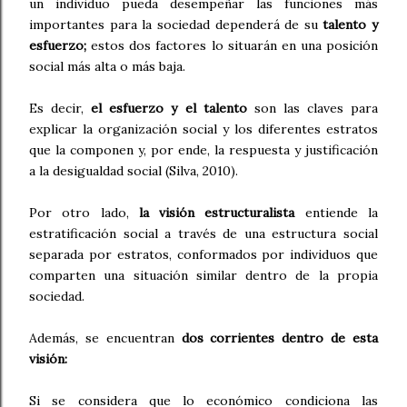
un individuo pueda desempeñar las funciones más
importantes para la sociedad dependerá de su
talento y
esfuerzo;
estos dos factores lo situarán en una posición
social más alta o más baja.
Es decir,
el esfuerzo y el talento
son las claves para
explicar la organización social y los diferentes estratos
que la componen y, por ende, la respuesta y justificación
a la desigualdad social (Silva, 2010).
Por otro lado,
la visión estructuralista
entiende la
estratificación social a través de una estructura social
separada por estratos, conformados por individuos que
comparten una situación similar dentro de la propia
sociedad.
Además, se encuentran
dos corrientes dentro de esta
visión:
Si se considera que lo económico condiciona las