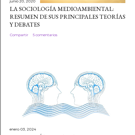
junio 20, 2020
LA SOCIOLOGÍA MEDIOAMBIENTAL:
RESUMEN DE SUS PRINCIPALES TEORÍAS
Y DEBATES
Compartir
5 comentarios
enero 03, 2024