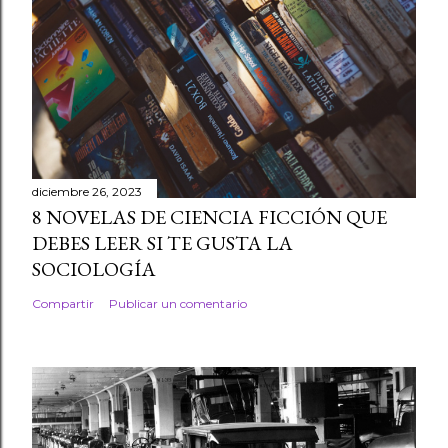
diciembre 26, 2023
8 NOVELAS DE CIENCIA FICCIÓN QUE
DEBES LEER SI TE GUSTA LA
SOCIOLOGÍA
Compartir
Publicar un comentario