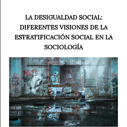
LA DESIGUALDAD SOCIAL:
DIFERENTES VISIONES DE LA
ESTRATIFICACIÓN SOCIAL EN LA
SOCIOLOGÍA