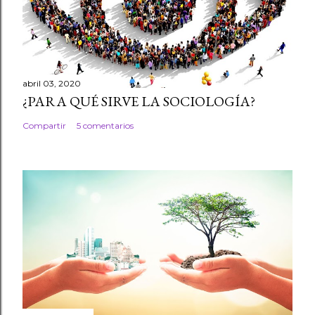
abril 03, 2020
¿PARA QUÉ SIRVE LA SOCIOLOGÍA?
Compartir
5 comentarios