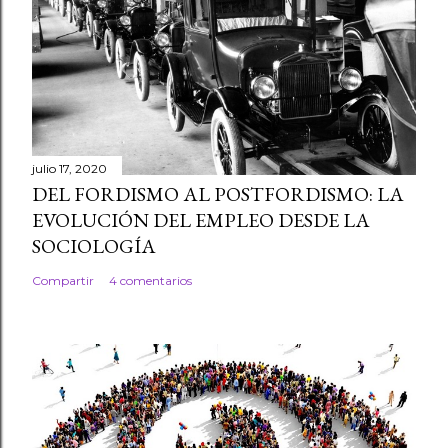
julio 17, 2020
DEL FORDISMO AL POSTFORDISMO: LA
EVOLUCIÓN DEL EMPLEO DESDE LA
SOCIOLOGÍA
Compartir
4 comentarios