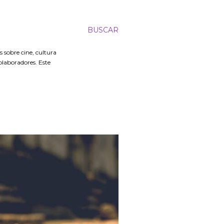
BUSCAR
 sobre cine, cultura
colaboradores. Este