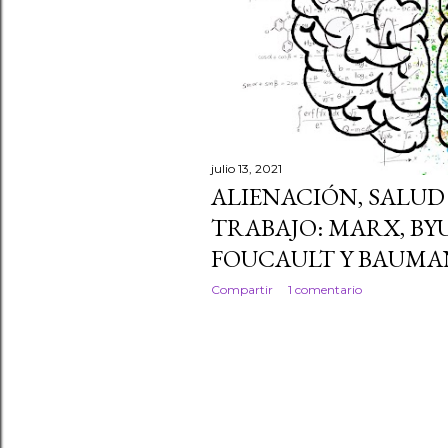
julio 13, 2021
ALIENACIÓN, SALUD
TRABAJO: MARX, BY
FOUCAULT Y BAUMA
Compartir
1 comentario