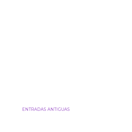
ENTRADAS ANTIGUAS