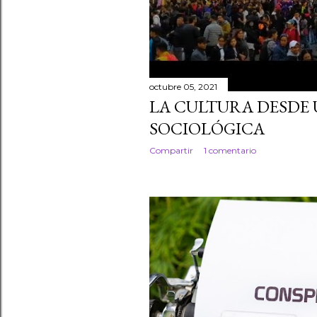
octubre 05, 2021
LA CULTURA DESDE
SOCIOLÓGICA
Compartir
1 comentario