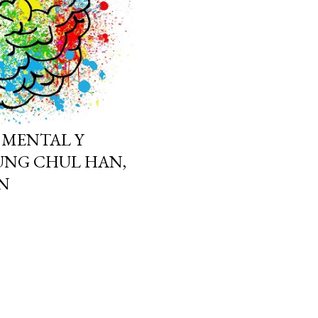
 MENTAL Y
UNG CHUL HAN,
N