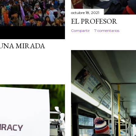
octubre 18, 2021
EL PROFESOR
Compartir
7 comentarios
 UNA MIRADA