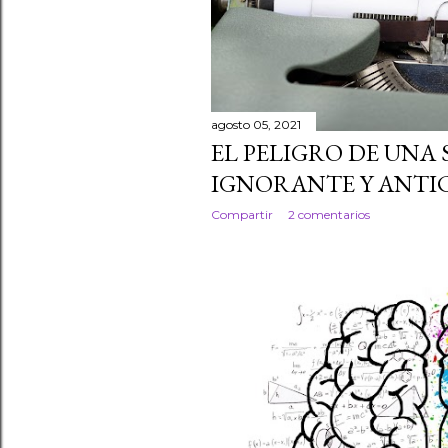
agosto 05, 2021
EL PELIGRO DE UNA
IGNORANTE Y ANTIC
Compartir
2 comentarios