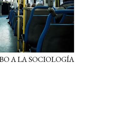
O A LA SOCIOLOGÍA