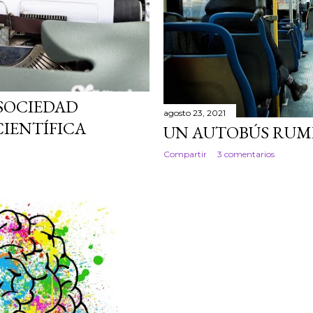
 SOCIEDAD
agosto 23, 2021
IENTÍFICA
UN AUTOBÚS RUMB
Compartir
3 comentarios