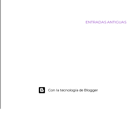
ENTRADAS ANTIGUAS
Con la tecnología de Blogger