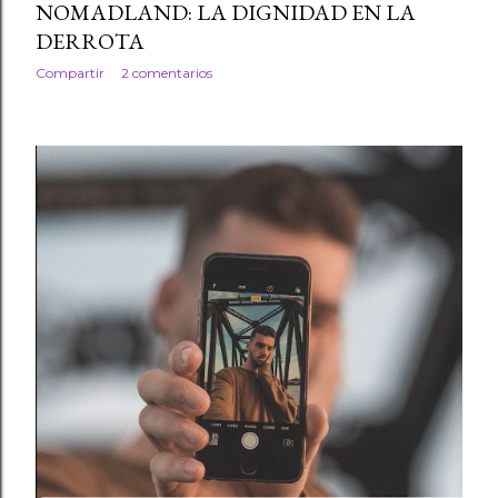
NOMADLAND: LA DIGNIDAD EN LA
DERROTA
Compartir
2 comentarios