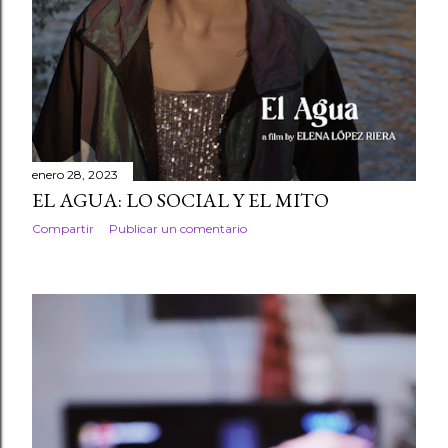
enero 28, 2023
EL AGUA: LO SOCIAL Y EL MITO
Compartir
Publicar un comentario