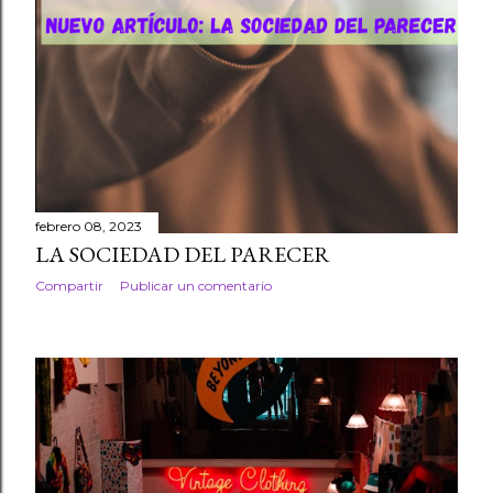
febrero 08, 2023
LA SOCIEDAD DEL PARECER
Compartir
Publicar un comentario