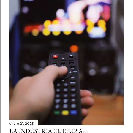
enero 21, 2023
LA INDUSTRIA CULTURAL