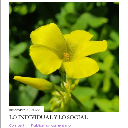
diciembre 31, 2022
LO INDIVIDUAL Y LO SOCIAL
Compartir
Publicar un comentario