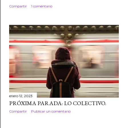
Compartir
1 comentario
enero 12, 2023
PRÓXIMA PARADA: LO COLECTIVO.
Compartir
Publicar un comentario