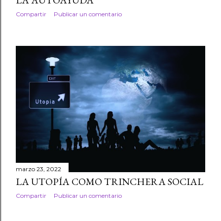
Compartir
Publicar un comentario
marzo 23, 2022
LA UTOPÍA COMO TRINCHERA SOCIAL
Compartir
Publicar un comentario