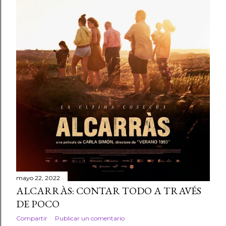
mayo 22, 2022
ALCARRÀS: CONTAR TODO A TRAVÉS
DE POCO
Compartir
Publicar un comentario