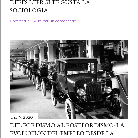
DEBES LEER SI TE GUSTA LA
SOCIOLOGÍA
Compartir
Publicar un comentario
julio 17, 2020
DEL FORDISMO AL POSTFORDISMO: LA
EVOLUCIÓN DEL EMPLEO DESDE LA