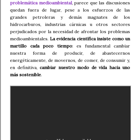
problemática medioambiental
, parece que las discusiones
quedan fuera de lugar, pese a los esfuerzos de las
grandes petroleras y demás magnates de los
hidrocarburos, industrias cárnicas u otros sectores
perjudicados por la necesidad de afrontar los problemas
medioambientales.
La evidencia científica insiste como un
martillo cada poco tiempo
: es fundamental cambiar
nuestra forma de producir, de abastecernos
energéticamente, de movernos, de comer, de consumir y,
en definitiva,
cambiar nuestro modo de vida hacia uno
más sostenible
.