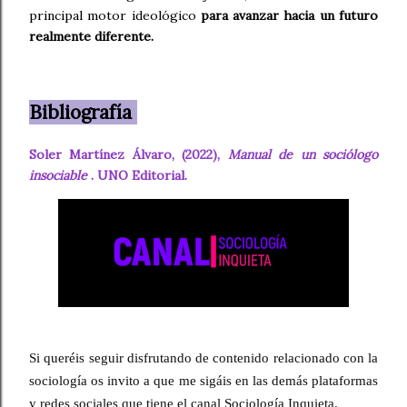
principal motor ideológico
para avanzar hacia un futuro
realmente diferente.
Bibliografía
Soler Martínez Álvaro,
(2022),
Manual de un sociólogo
insociable
. UNO Editorial.
Si queréis seguir disfrutando de contenido relacionado con la 
sociología os invito a que me sigáis en las demás plataformas 
y redes sociales que tiene el canal Sociología Inquieta.