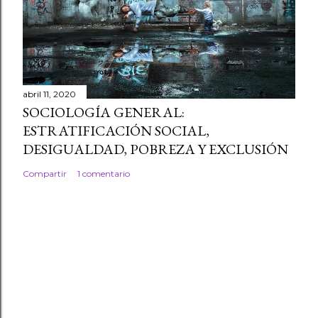
abril 11, 2020
SOCIOLOGÍA GENERAL:
ESTRATIFICACIÓN SOCIAL,
DESIGUALDAD, POBREZA Y EXCLUSIÓN
Compartir
1 comentario