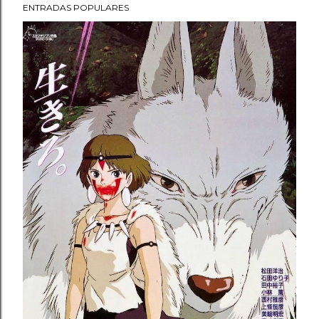
ENTRADAS POPULARES