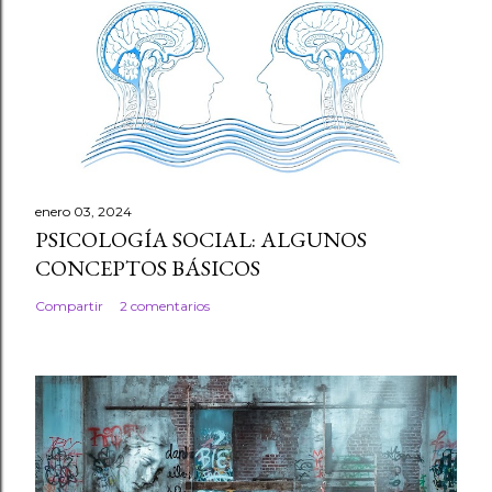
enero 03, 2024
PSICOLOGÍA SOCIAL: ALGUNOS
CONCEPTOS BÁSICOS
Compartir
2 comentarios