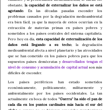
obstante,
la capacidad de externalizar los daños se está
agotando
. En las décadas pasadas esconder los
problemas causados por la degradación medioambiental
era bien fácil, ya que la mayoría de estos ocurrían en la
extracción de materias primas en países pobres y
sometidos a los países centrales del sistema capitalista.
Pero hoy en día,
esta capacidad de externalización de los
daños está llegando a su techo
, la degradación
medioambiental afecta a nivel planetario y las atrocidades
que se han cometido en los países pobres para que los
supuestos países demócratas y
desarrollados tengan el
nivel de consumo y acumulación de capital actual
son más
difíciles de esconder.
Los países periféricos han estado sometidos
económicamente, políticamente, militarmente y
ambientalmente por los países occidentales. La tan
actualmente en boca de todos
“Guerra”
ha sido el pan de
cada día en los puntos cardinales más hacia el sur del