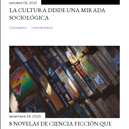
octubre 05, 2021
LA CULTURA DESDE UNA MIRADA
SOCIOLÓGICA
Compartir
1 comentario
diciembre 26, 2023
8 NOVELAS DE CIENCIA FICCIÓN QUE