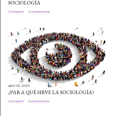
SOCIOLOGÍA
Compartir
4 comentarios
abril 03, 2020
¿PARA QUÉ SIRVE LA SOCIOLOGÍA?
Compartir
5 comentarios