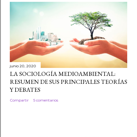
junio 20, 2020
LA SOCIOLOGÍA MEDIOAMBIENTAL:
RESUMEN DE SUS PRINCIPALES TEORÍAS
Y DEBATES
Compartir
5 comentarios