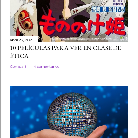
abril 23, 2021
10 PELÍCULAS PARA VER EN CLASE DE
ÉTICA
Compartir
4 comentarios