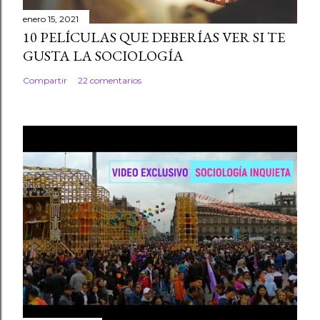
enero 15, 2021
10 PELÍCULAS QUE DEBERÍAS VER SI TE
GUSTA LA SOCIOLOGÍA
Compartir
22 comentarios