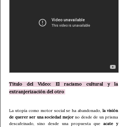
Título del Video: El racismo cultural y la
extranjerización del otro
La utopía como motor social se ha abandonado,
la visión
de querer ser una sociedad mejor
no desde de un prisma
descafeinado, sino desde una propuesta que
acate y