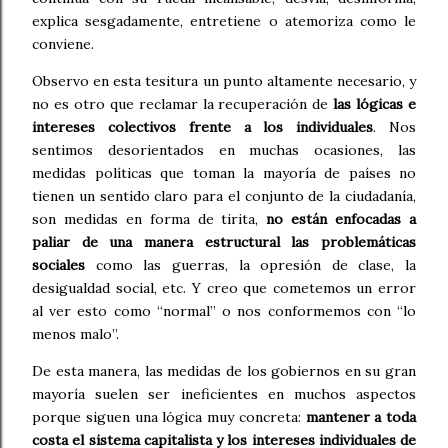
explica sesgadamente, entretiene o atemoriza como le
conviene.
Observo en esta tesitura un punto altamente necesario, y
no es otro que reclamar la recuperación de
las lógicas e
intereses colectivos frente a los individuales
. Nos
sentimos desorientados en muchas ocasiones, las
medidas políticas que toman la mayoría de países no
tienen un sentido claro para el conjunto de la ciudadanía,
son medidas en forma de tirita,
no están enfocadas a
paliar de una manera estructural las problemáticas
sociales
como las guerras, la opresión de clase, la
desigualdad social, etc. Y creo que cometemos un error
al ver esto como “normal” o nos conformemos con “lo
menos malo”.
De esta manera, las medidas de los gobiernos en su gran
mayoría suelen ser ineficientes en muchos aspectos
porque siguen una lógica muy concreta:
mantener a toda
costa el sistema capitalista y los intereses individuales de