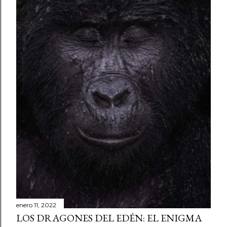
enero 11, 2022
LOS DRAGONES DEL EDÉN: EL ENIGMA