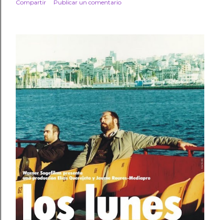
Compartir
Publicar un comentario