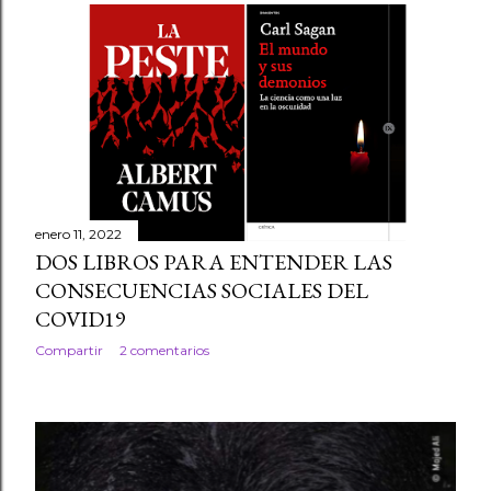
enero 11, 2022
DOS LIBROS PARA ENTENDER LAS
CONSECUENCIAS SOCIALES DEL
COVID19
Compartir
2 comentarios