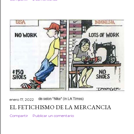
enero 17, 2022
EL FETICHISMO DE LA MERCANCIA
Compartir
Publicar un comentario