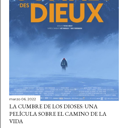
marzo 06, 2022
LA CUMBRE DE LOS DIOSES: UNA
PELÍCULA SOBRE EL CAMINO DE LA
VIDA