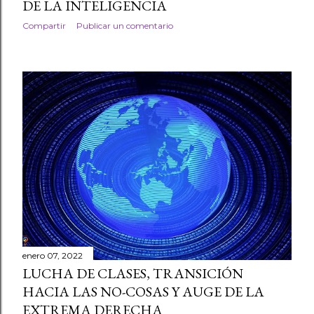
DE LA INTELIGENCIA
Compartir
Publicar un comentario
enero 07, 2022
LUCHA DE CLASES, TRANSICIÓN
HACIA LAS NO-COSAS Y AUGE DE LA
EXTREMA DERECHA