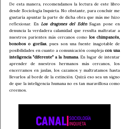
De esta manera, recomendamos la lectura de este libro
desde Sociología Inquieta. No obstante, para concluir me
gustaría apuntar la parte de dicha obra que más me hizo
reflexionar. En
Los dragones del Edén
Sagan pone en
denuncia la verdadera calamidad que resulta maltratar a
nuestros parientes más cercanos como
los chimpancés,
bonobos o gorilas
, pues son una fuente inagotable de
posibilidades en cuanto a comunicación compleja
con una
inteligencia "diferente" a la humana
. En lugar de intentar
aprender de nuestros hermanos más cercanos, los
encerramos en jaulas, los cazamos y maltratamos hasta
llevarlos al borde de la extinción. Quizá eso sea un signo
de que la inteligencia humana no es tan maravillosa como
creemos.