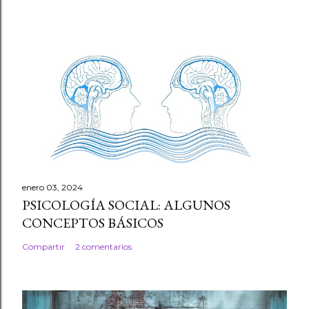
enero 03, 2024
PSICOLOGÍA SOCIAL: ALGUNOS
CONCEPTOS BÁSICOS
Compartir
2 comentarios