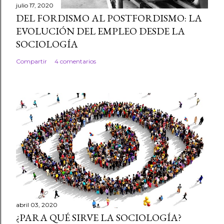
julio 17, 2020
DEL FORDISMO AL POSTFORDISMO: LA
EVOLUCIÓN DEL EMPLEO DESDE LA
SOCIOLOGÍA
Compartir
4 comentarios
abril 03, 2020
¿PARA QUÉ SIRVE LA SOCIOLOGÍA?