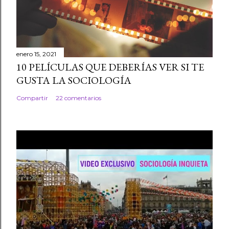
enero 15, 2021
10 PELÍCULAS QUE DEBERÍAS VER SI TE
GUSTA LA SOCIOLOGÍA
Compartir
22 comentarios