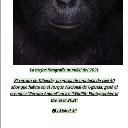
La mejor fotografía mundial del 2021.
El retrato de Kibande, un gorila de montaña de casi 40
años que habita en el Parque Nacional de Uganda, ganó el
premio a "Retrato Animal" en los "Wildlife Photographer of
the Year 2021".
📷
| Majed Ali