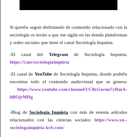
Si queréis seguir disfrutando de contenido relacionado con la 
sociología os invito a que me sigáis en las demás plataformas 
y redes sociales que tiene el canal Sociología Inquieta.
-El canal del 
Telegram
 de Sociología Inquieta: 
https://t.me/sociologiainquieta
-El canal de 
YouTube
 de Sociología Inquieta, donde podréis 
encontrar todo el contenido audiovisual que se genera:
https://www.youtube.com/channel/UCllxGornu7yRmA-
hBOjrMHg
-Blog de 
Sociología Inquieta
 con más de setenta artículos 
relacionados con las ciencias sociales: 
https://www.xn--
sociologainquieta-kvb.com/