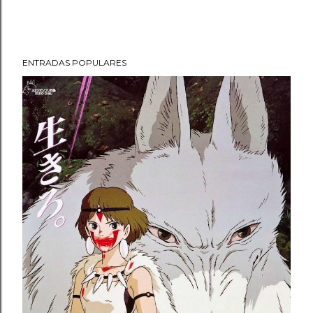
ENTRADAS POPULARES