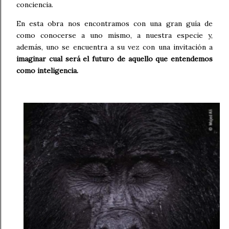
conciencia.
En esta obra nos encontramos con una gran guía de
como conocerse a uno mismo, a nuestra especie y,
además, uno se encuentra a su vez con una invitación a
imaginar cual será el futuro de aquello que entendemos
como inteligencia.