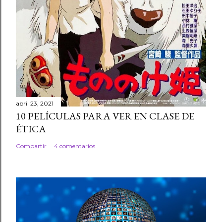
abril 23, 2021
10 PELÍCULAS PARA VER EN CLASE DE
ÉTICA
Compartir
4 comentarios