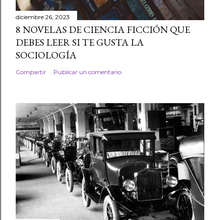
diciembre 26, 2023
8 NOVELAS DE CIENCIA FICCIÓN QUE
DEBES LEER SI TE GUSTA LA
SOCIOLOGÍA
Compartir
Publicar un comentario