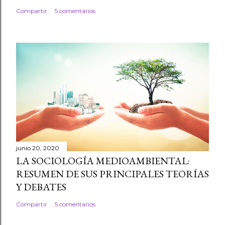
Compartir
5 comentarios
junio 20, 2020
LA SOCIOLOGÍA MEDIOAMBIENTAL:
RESUMEN DE SUS PRINCIPALES TEORÍAS
Y DEBATES
Compartir
5 comentarios