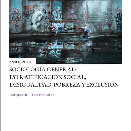
abril 11, 2020
SOCIOLOGÍA GENERAL:
ESTRATIFICACIÓN SOCIAL,
DESIGUALDAD, POBREZA Y EXCLUSIÓN
Compartir
1 comentario