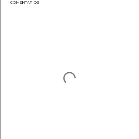
COMENTARIOS