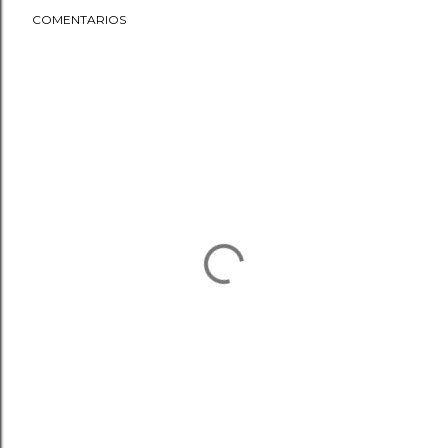
COMENTARIOS