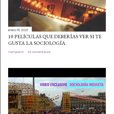
enero 15, 2021
10 PELÍCULAS QUE DEBERÍAS VER SI TE
GUSTA LA SOCIOLOGÍA
Compartir
22 comentarios