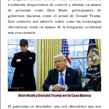
totalmente desprovistos de control y, además, en manos
de personas como Elon Musk; participantes de
gobiernos fascistas como el actual de Donald Trump.
Este contexto nos advierte sobre como las tecnologías
cibernéticas están en manos de la burguesía occidental
más reaccionaria.
Elon Musk y Donald Trump en la Casa Blanca
El panorama es desolador; una red cibernética que nos