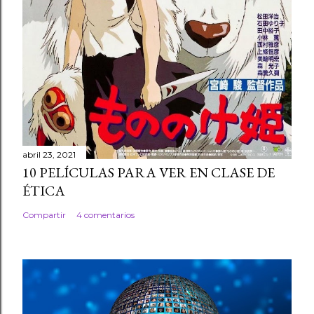
abril 23, 2021
10 PELÍCULAS PARA VER EN CLASE DE
ÉTICA
Compartir
4 comentarios