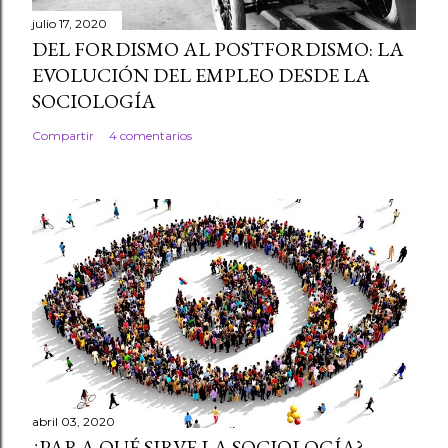
julio 17, 2020
DEL FORDISMO AL POSTFORDISMO: LA
EVOLUCIÓN DEL EMPLEO DESDE LA
SOCIOLOGÍA
Compartir
4 comentarios
abril 03, 2020
¿PARA QUÉ SIRVE LA SOCIOLOGÍA?