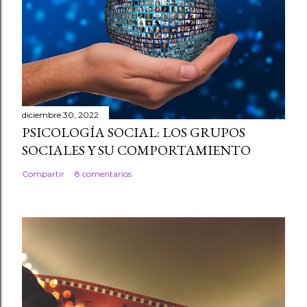
diciembre 30, 2022
PSICOLOGÍA SOCIAL: LOS GRUPOS
SOCIALES Y SU COMPORTAMIENTO
Compartir
8 comentarios