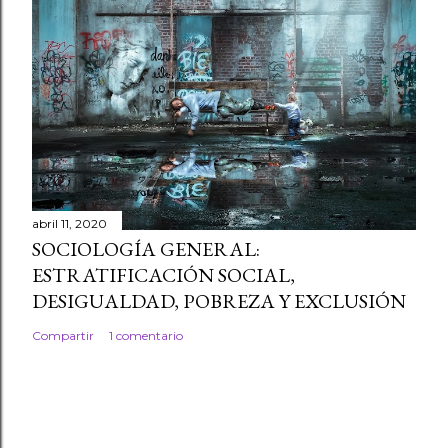
abril 11, 2020
SOCIOLOGÍA GENERAL:
ESTRATIFICACIÓN SOCIAL,
DESIGUALDAD, POBREZA Y EXCLUSIÓN
Compartir
1 comentario