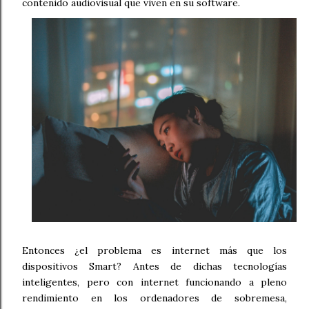
contenido audiovisual que viven en su software.
Entonces ¿el problema es internet más que los
dispositivos Smart? Antes de dichas tecnologías
inteligentes, pero con internet funcionando a pleno
rendimiento en los ordenadores de sobremesa,