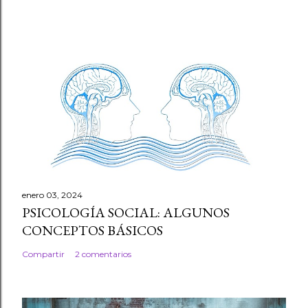
enero 03, 2024
PSICOLOGÍA SOCIAL: ALGUNOS
CONCEPTOS BÁSICOS
Compartir
2 comentarios