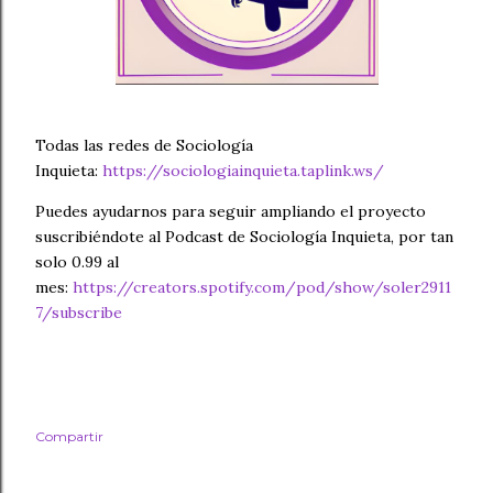
Todas las redes de Sociología
Inquieta:
https://sociologiainquieta.taplink.ws/
Puedes ayudarnos para seguir ampliando el proyecto
suscribiéndote al Podcast de Sociología Inquieta, por tan
solo 0.99 al
mes:
https://creators.spotify.com/pod/show/soler2911
7/subscribe
Compartir