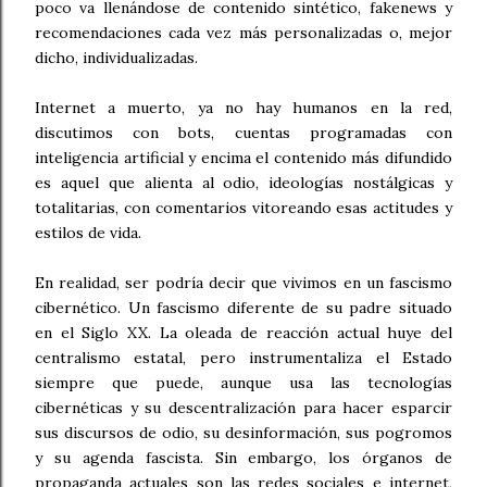
poco va llenándose de contenido sintético, fakenews y
recomendaciones cada vez más personalizadas o, mejor
dicho, individualizadas.
Internet a muerto, ya no hay humanos en la red,
discutimos con bots, cuentas programadas con
inteligencia artificial y encima el contenido más difundido
es aquel que alienta al odio, ideologías nostálgicas y
totalitarias, con comentarios vitoreando esas actitudes y
estilos de vida.
En realidad, ser podría decir que vivimos en un fascismo
cibernético. Un fascismo diferente de su padre situado
en el Siglo XX. La oleada de reacción actual huye del
centralismo estatal, pero instrumentaliza el Estado
siempre que puede, aunque usa las tecnologías
cibernéticas y su descentralización para hacer esparcir
sus discursos de odio, su desinformación, sus pogromos
y su agenda fascista. Sin embargo, los órganos de
propaganda actuales son las redes sociales e internet,