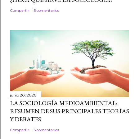
Compartir
5 comentarios
junio 20, 2020
LA SOCIOLOGÍA MEDIOAMBIENTAL:
RESUMEN DE SUS PRINCIPALES TEORÍAS
Y DEBATES
Compartir
5 comentarios