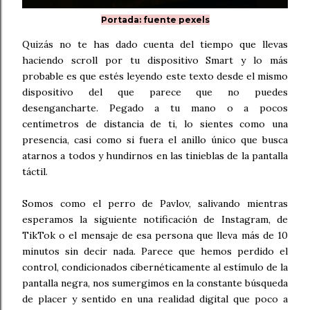
Portada: fuente pexels
Quizás no te has dado cuenta del tiempo que llevas
haciendo scroll por tu dispositivo Smart y lo más
probable es que estés leyendo este texto desde el mismo
dispositivo del que parece que no puedes
desengancharte. Pegado a tu mano o a pocos
centímetros de distancia de ti, lo sientes como una
presencia, casi como si fuera el anillo único que busca
atarnos a todos y hundirnos en las tinieblas de la pantalla
táctil.
Somos como el perro de Pavlov, salivando mientras
esperamos la siguiente notificación de Instagram, de
TikTok o el mensaje de esa persona que lleva más de 10
minutos sin decir nada. Parece que hemos perdido el
control, condicionados cibernéticamente al estímulo de la
pantalla negra, nos sumergimos en la constante búsqueda
de placer y sentido en una realidad digital que poco a