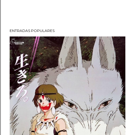
ENTRADAS POPULARES