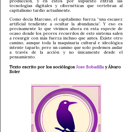
producción, y en estos por supuesto entran las
tecnologías digitales y cibernéticas que vertebran al
capitalismo tardío actualmente.
Como decía Marcuse, el capitalismo fuerza “una escasez
artificial tendiente a ocultar la abundancia”. Y eso es
precisamente lo que vivimos ahora en esta especie de
ocaso donde los peores recuerdos de este sistema salen
a resurgir con más fuerza incluso que antes. Existe otro
camino, aunque toda la maquinaria cultural e ideológica
intente taparlo, pero un camino que solo podemos andar
a través de la acción y no únicamente desde el
pensamiento.
Texto escrito por los sociólogos
Jose Bobadilla
y Álvaro
Soler