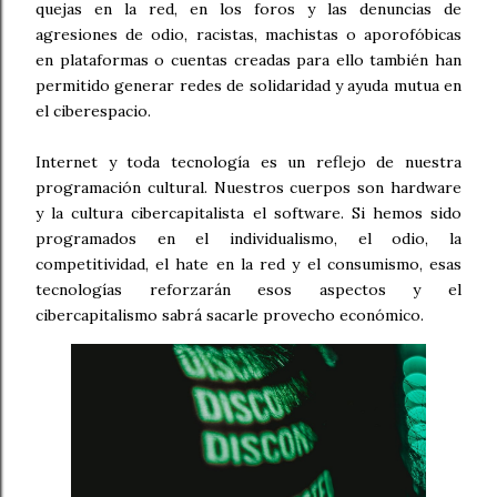
quejas en la red, en los foros y las denuncias de
agresiones de odio, racistas, machistas o aporofóbicas
en plataformas o cuentas creadas para ello también han
permitido generar redes de solidaridad y ayuda mutua en
el ciberespacio.
Internet y toda tecnología es un reflejo de nuestra
programación cultural. Nuestros cuerpos son hardware
y la cultura cibercapitalista el software. Si hemos sido
programados en el individualismo, el odio, la
competitividad, el hate en la red y el consumismo, esas
tecnologías reforzarán esos aspectos y el
cibercapitalismo sabrá sacarle provecho económico.