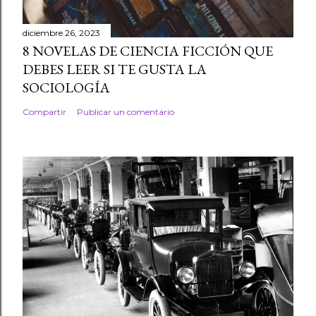
diciembre 26, 2023
8 NOVELAS DE CIENCIA FICCIÓN QUE
DEBES LEER SI TE GUSTA LA
SOCIOLOGÍA
Compartir
Publicar un comentario