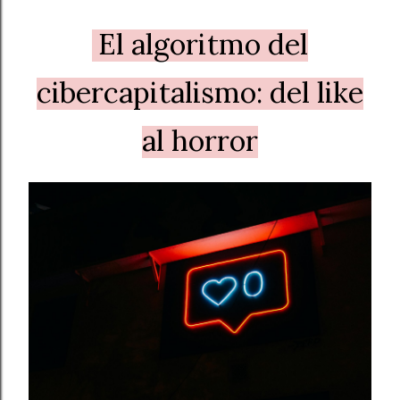
El algoritmo del
cibercapitalismo: del like
al horror