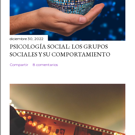
diciembre 30, 2022
PSICOLOGÍA SOCIAL: LOS GRUPOS
SOCIALES Y SU COMPORTAMIENTO
Compartir
8 comentarios