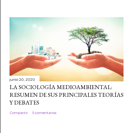
junio 20, 2020
LA SOCIOLOGÍA MEDIOAMBIENTAL:
RESUMEN DE SUS PRINCIPALES TEORÍAS
Y DEBATES
Compartir
5 comentarios