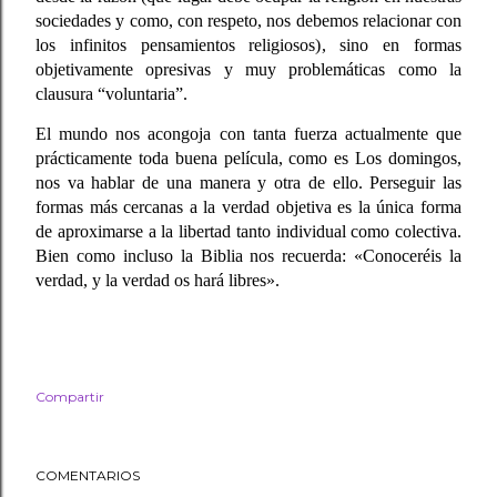
sociedades y como, con respeto, nos debemos relacionar con
los infinitos pensamientos religiosos), sino en formas
objetivamente opresivas y muy problemáticas
como la
clausura “voluntaria”.
El mundo nos acongoja con tanta fuerza actualmente que
prácticamente toda buena película, como es
Los domingos
,
nos va hablar de una manera y otra de ello. Perseguir las
formas más cercanas a la verdad objetiva es la única forma
de aproximarse a la libertad tanto individual como colectiva.
Bien como incluso la Biblia nos recuerda:
«Conoceréis la
verdad, y la verdad os hará libres».
Compartir
COMENTARIOS