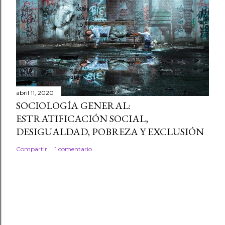
abril 11, 2020
SOCIOLOGÍA GENERAL:
ESTRATIFICACIÓN SOCIAL,
DESIGUALDAD, POBREZA Y EXCLUSIÓN
Compartir
1 comentario