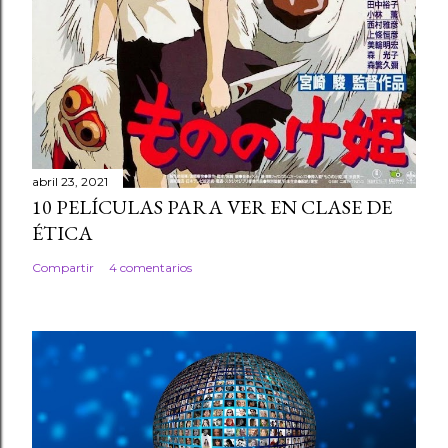
abril 23, 2021
10 PELÍCULAS PARA VER EN CLASE DE
ÉTICA
Compartir
4 comentarios