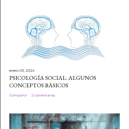
enero 03, 2024
PSICOLOGÍA SOCIAL: ALGUNOS
CONCEPTOS BÁSICOS
Compartir
2 comentarios