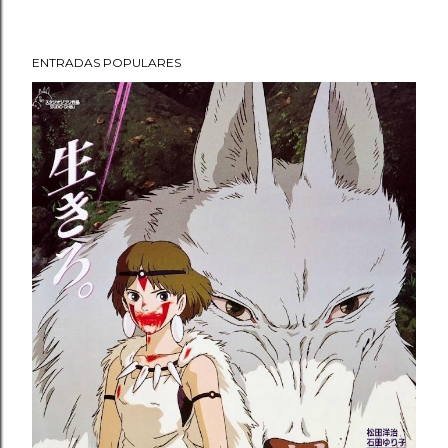
ENTRADAS POPULARES