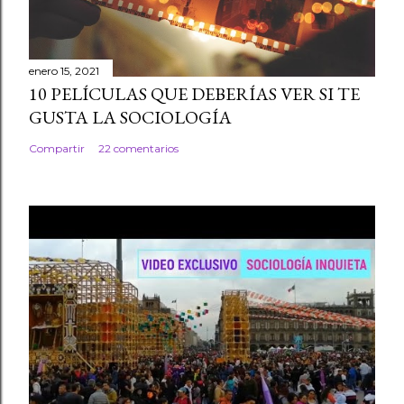
enero 15, 2021
10 PELÍCULAS QUE DEBERÍAS VER SI TE
GUSTA LA SOCIOLOGÍA
Compartir
22 comentarios