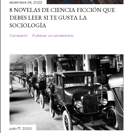
diciembre 26, 2023
8 NOVELAS DE CIENCIA FICCIÓN QUE
DEBES LEER SI TE GUSTA LA
SOCIOLOGÍA
Compartir
Publicar un comentario
julio 17, 2020