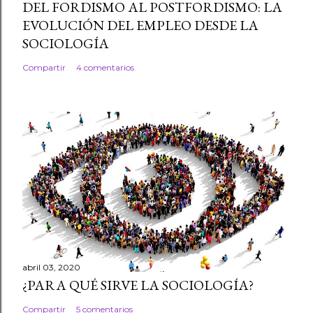
DEL FORDISMO AL POSTFORDISMO: LA
EVOLUCIÓN DEL EMPLEO DESDE LA
SOCIOLOGÍA
Compartir
4 comentarios
abril 03, 2020
¿PARA QUÉ SIRVE LA SOCIOLOGÍA?
Compartir
5 comentarios