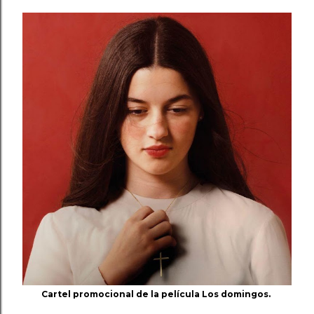
Cartel promocional de la película Los domingos.