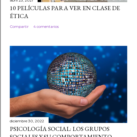
abril 23, 2021
10 PELÍCULAS PARA VER EN CLASE DE
ÉTICA
Compartir
4 comentarios
diciembre 30, 2022
PSICOLOGÍA SOCIAL: LOS GRUPOS
SOCIALES Y SU COMPORTAMIENTO