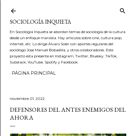
Ir al contenido principal
SOCIOLOGÍA INQUIETA
En Sociología Inquieta se abordan temas de sociología de la cultura
desde un enfoque marxista. Hay artículos sobre cine, cultura pop,
internet, etc. Lo dirige Álvaro Soler con aportes regulares del
sociólogo Jose Manuel Bobadilla, y otros colaboradores. Este
proyecto esta presente en Instagram, Twitter, Bluesky, TikTok,
Substack, YouTube, Spotify y Facebook.
PÁGINA PRINCIPAL
noviembre 01, 2022
DEFENSORES DEL ANTES ENEMIGOS DEL
AHORA