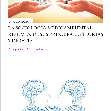
junio 20, 2020
LA SOCIOLOGÍA MEDIOAMBIENTAL:
RESUMEN DE SUS PRINCIPALES TEORÍAS
Y DEBATES
Compartir
5 comentarios