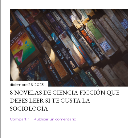
diciembre 26, 2023
8 NOVELAS DE CIENCIA FICCIÓN QUE
DEBES LEER SI TE GUSTA LA
SOCIOLOGÍA
Compartir
Publicar un comentario