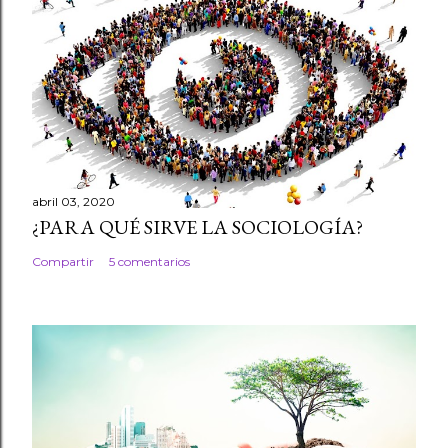
abril 03, 2020
¿PARA QUÉ SIRVE LA SOCIOLOGÍA?
Compartir
5 comentarios