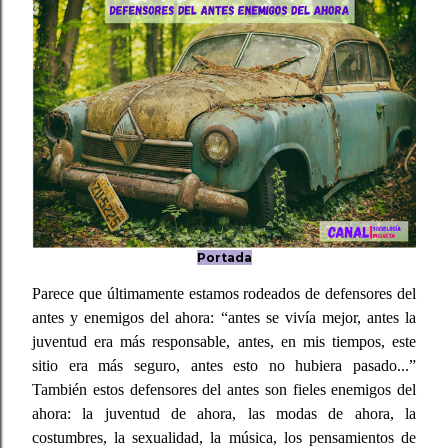
Portada
Parece que últimamente estamos rodeados de defensores del
antes y enemigos del ahora: “antes se vivía mejor, antes la
juventud era más responsable, antes, en mis tiempos, este
sitio era más seguro, antes esto no hubiera pasado...”
También estos defensores del antes son fieles enemigos del
ahora: la juventud de ahora, las modas de ahora, la
costumbres, la sexualidad, la música, los pensamientos de