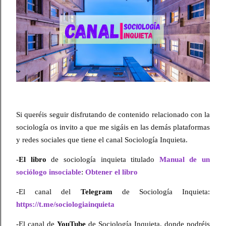
Si queréis seguir disfrutando de contenido relacionado con la 
sociología os invito a que me sigáis en las demás plataformas 
y redes sociales que tiene el canal Sociología Inquieta.
-
El libro
 de sociología inquieta titulado 
Manual de un 
sociólogo insociable
: 
Obtener el libro
-El canal del 
Telegram
 de Sociología Inquieta: 
https://t.me/sociologiainquieta
-El canal de 
YouTube
 de Sociología Inquieta, donde podréis 