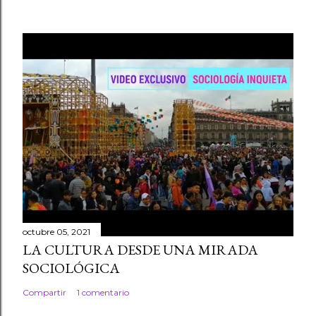
octubre 05, 2021
LA CULTURA DESDE UNA MIRADA
SOCIOLÓGICA
Compartir
1 comentario