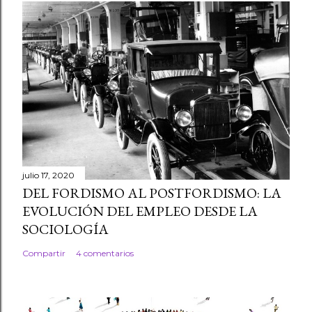
julio 17, 2020
DEL FORDISMO AL POSTFORDISMO: LA
EVOLUCIÓN DEL EMPLEO DESDE LA
SOCIOLOGÍA
Compartir
4 comentarios