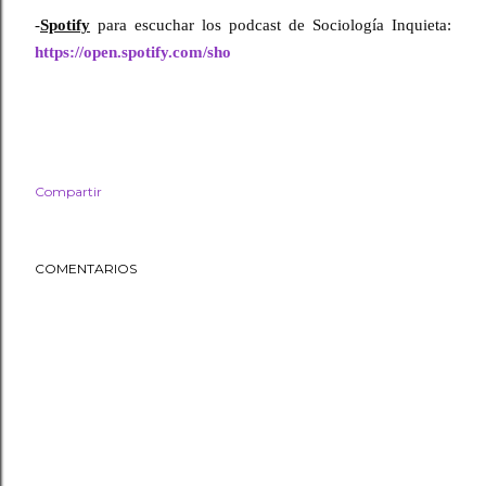
-
Spotify
 para escuchar los podcast de Sociología Inquieta: 
https://open.spotify.com/sho
Compartir
COMENTARIOS