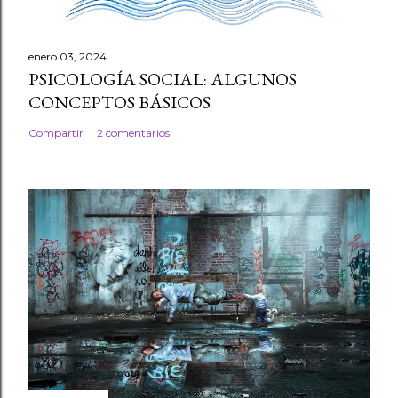
enero 03, 2024
PSICOLOGÍA SOCIAL: ALGUNOS
CONCEPTOS BÁSICOS
Compartir
2 comentarios