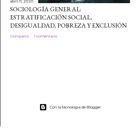
abril 11, 2020
SOCIOLOGÍA GENERAL:
ESTRATIFICACIÓN SOCIAL,
DESIGUALDAD, POBREZA Y EXCLUSIÓN
Compartir
1 comentario
Con la tecnología de Blogger