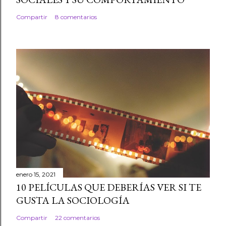
Compartir
8 comentarios
enero 15, 2021
10 PELÍCULAS QUE DEBERÍAS VER SI TE
GUSTA LA SOCIOLOGÍA
Compartir
22 comentarios