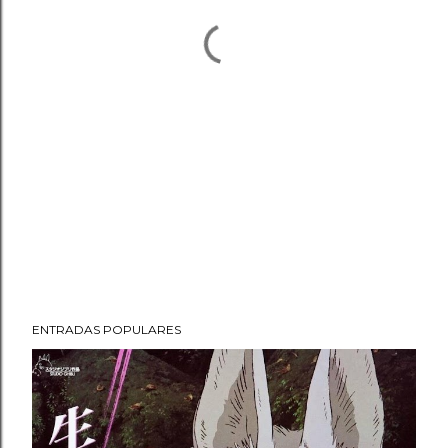
ENTRADAS POPULARES