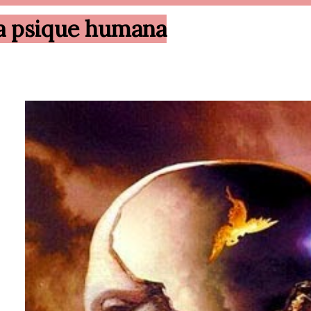
a psique humana