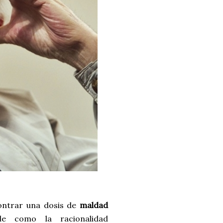
ontrar una dosis de
maldad
e como la racionalidad