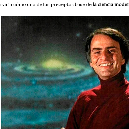
rviría cómo uno de los preceptos base de
la ciencia moder