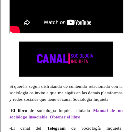
Si queréis seguir disfrutando de contenido relacionado con la 
sociología os invito a que me sigáis en las demás plataformas 
y redes sociales que tiene el canal Sociología Inquieta.
-
El libro
 de sociología inquieta titulado 
Manual de un 
sociólogo insociable
: 
Obtener el libro
-El canal del 
Telegram
 de Sociología Inquieta: 