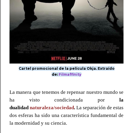
Cartel promocional de la película Okja. Extraído
de:
Filmaffinity
La manera que tenemos de repensar nuestro mundo se
ha visto condicionada por
la
dualidad
naturaleza/sociedad
.
La separación de estas
dos esferas ha sido una característica fundamental de
la modernidad y su ciencia.