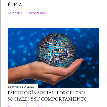
ÉTICA
Compartir
4 comentarios
diciembre 30, 2022
PSICOLOGÍA SOCIAL: LOS GRUPOS
SOCIALES Y SU COMPORTAMIENTO