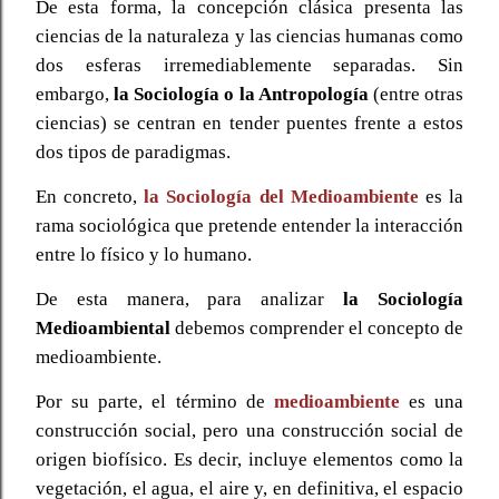
De esta forma, la concepción clásica presenta las
ciencias de la naturaleza y las ciencias humanas como
dos esferas irremediablemente separadas. Sin
embargo,
la Sociología o la Antropología
(entre otras
ciencias) se centran en tender puentes frente a estos
dos tipos de paradigmas.
En concreto,
la Sociología del Medioambiente
es la
rama sociológica que pretende entender la interacción
entre lo físico y lo humano.
De esta manera, para analizar
la Sociología
Medioambiental
debemos comprender el concepto de
medioambiente.
Por su parte, el término de
medioambiente
es una
construcción social, pero una construcción social de
origen biofísico. Es decir, incluye elementos como la
vegetación, el agua, el aire y, en definitiva, el espacio