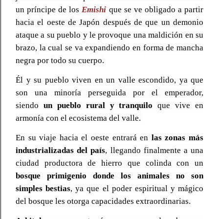
un príncipe de los
Emishi
que se ve obligado a partir
hacia el oeste de Japón después de que un demonio
ataque a su pueblo y le provoque una maldición en su
brazo, la cual se va expandiendo en forma de mancha
negra por todo su cuerpo.
Él y su pueblo viven en un valle escondido, ya que
son una minoría perseguida por el emperador,
siendo
un pueblo rural y tranquilo
que vive en
armonía con el ecosistema del valle.
En su viaje hacia el oeste entrará en
las zonas más
industrializadas del país
, llegando finalmente a una
ciudad productora de hierro que colinda con un
bosque primigenio donde los animales no son
simples bestias
, ya que el poder espiritual y mágico
del bosque les otorga capacidades extraordinarias.