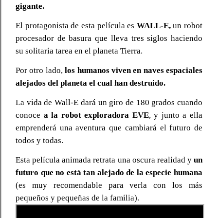
gigante.
El protagonista de esta película es
WALL-E,
un robot
procesador de basura que lleva tres siglos haciendo
su solitaria tarea en el planeta Tierra.
Por otro lado,
los humanos viven en naves espaciales
alejados del planeta el cual han destruido.
La vida de Wall-E dará un giro de 180 grados cuando
conoce
a la robot exploradora EVE
, y junto a ella
emprenderá una aventura que cambiará el futuro de
todos y todas.
Esta película animada retrata una oscura realidad y
un
futuro que no está tan alejado de la especie humana
(es muy recomendable para verla con los más
pequeños y pequeñas de la familia).