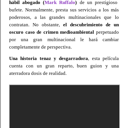
hábil abogado (
Mark Ruffalo
)
de un prestigioso
bufete. Normalmente, presta sus servicios a los más
poderosos, a las grandes multinacionales que lo
contratan. No obstante,
el descubrimiento de un
oscuro caso de crimen medioambiental
perpetuado
por una gran multinacional le hará cambiar
completamente de perspectiva.
Una historia tenaz y desgarradora
, esta película
cuenta con un gran reparto, buen guion y una
aterradora dosis de realidad.