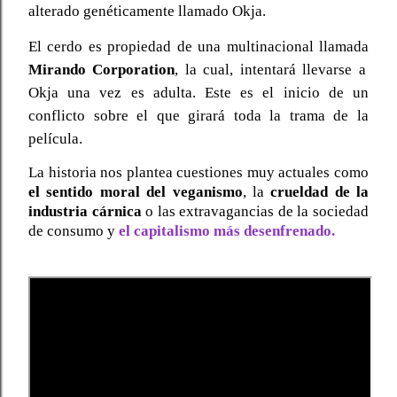
alterado genéticamente llamado Okja.
El cerdo es propiedad de una multinacional llamada
Mirando Corporation
, la cual, intentará llevarse a
Okja una vez es adulta. Este es el inicio de un
conflicto sobre el que girará toda la trama de la
película.
La historia nos plantea cuestiones muy actuales como
el sentido moral del veganismo
, la
crueldad de la
industria cárnica
o las extravagancias de la sociedad
de consumo y
el capitalismo más desenfrenado.