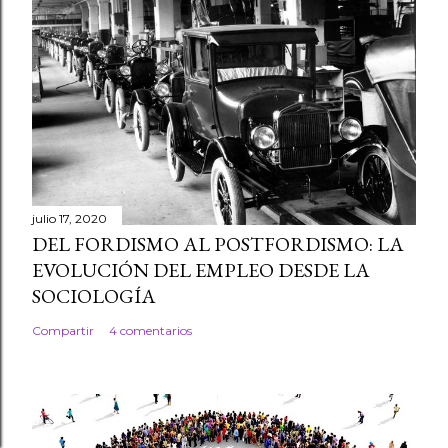
julio 17, 2020
DEL FORDISMO AL POSTFORDISMO: LA
EVOLUCIÓN DEL EMPLEO DESDE LA
SOCIOLOGÍA
Compartir
4 comentarios