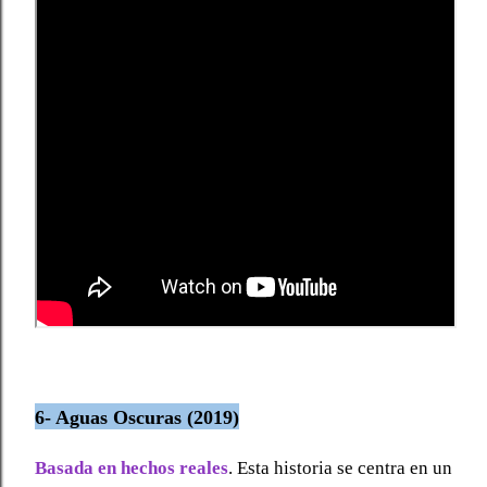
6- Aguas Oscuras (2019)
Basada en hechos reales
. Esta historia se centra en un