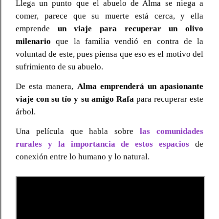
Llega un punto que el abuelo de Alma se niega a
comer, parece que su muerte está cerca, y ella
emprende
un viaje para recuperar un olivo
milenario
que la familia vendió en contra de la
voluntad de este, pues piensa que eso es el motivo del
sufrimiento de su abuelo.
De esta manera,
Alma emprenderá un apasionante
viaje con su tío y su amigo Rafa
para recuperar este
árbol.
Una película que habla sobre
las comunidades
rurales y la importancia de estos espacios
de
conexión entre lo humano y lo natural.