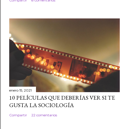
Compartir
8 comentarios
enero 15, 2021
10 PELÍCULAS QUE DEBERÍAS VER SI TE
GUSTA LA SOCIOLOGÍA
Compartir
22 comentarios