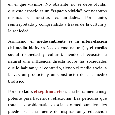
en el que vivimos. No obstante, no se debe olvidar
que este espacio es un
“espacio vivido”
por nosotros
mismos y nuestras comunidades. Por tanto,
reinterpretado y comprendido a través de la cultura y
la sociedad.
Asimismo,
el medioambiente es la interrelación
del
medio biofísico
(ecosistema natural)
y el medio
social
(sociedad y cultura), siendo el ecosistema
natural una influencia directa sobre las sociedades
que lo habitan y, al contrario, siendo el medio social a
la vez un producto y un constructor de este medio
biofísico.
Por otro lado,
el séptimo arte
es una herramienta muy
potente para hacernos reflexionar. Las películas que
tratan las problemáticas sociales y medioambientales
pueden ser una fuente de inspiración y educación