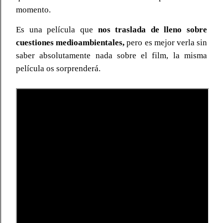
momento.
Es una película que
nos traslada de lleno sobre
cuestiones medioambientales,
pero es mejor verla sin
saber absolutamente nada sobre el film, la misma
película os sorprenderá.