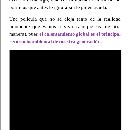
políticos que antes le ignoraban le piden ayuda.
Una película que no se aleja tanto de la realidad
inminente que vamos a vivir (aunque sea de otra
manera), pues
el calentamiento global es el principal
reto socioambiental de nuestra generación.