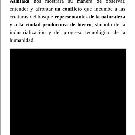
Ashitaka
nos mostrará su manera de observar,
entender y afrontar
un conflicto
que incumbe a las
criaturas del bosque
representantes de la naturaleza
y a la ciudad productora de hierro
, símbolo de la
industrialización y del progreso tecnológico de la
humanidad.