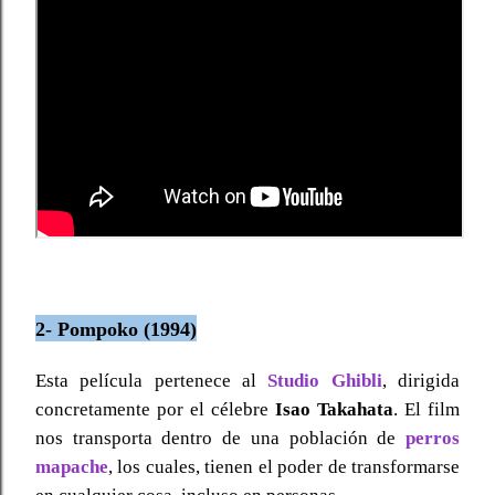
2- Pompoko (1994)
Esta película pertenece al
Studio Ghibli
, dirigida
concretamente por el célebre
Isao Takahata
. El film
nos transporta dentro de una población de
perros
mapache
, los cuales, tienen el poder de transformarse