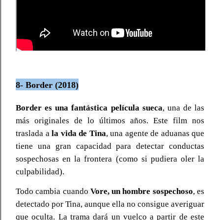
8- Border (2018)
Border es una fantástica película sueca
, una de las
más originales de lo últimos años. Este film nos
traslada a
la vida de Tina
, una agente de aduanas que
tiene una gran capacidad para detectar conductas
sospechosas en la frontera (como si pudiera oler la
culpabilidad).
Todo cambia cuando
Vore, un hombre sospechoso
, es
detectado por Tina, aunque ella no consigue averiguar
que oculta. La trama dará un vuelco a partir de este