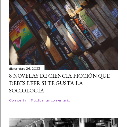
diciembre 26, 2023
8 NOVELAS DE CIENCIA FICCIÓN QUE
DEBES LEER SI TE GUSTA LA
SOCIOLOGÍA
Compartir
Publicar un comentario