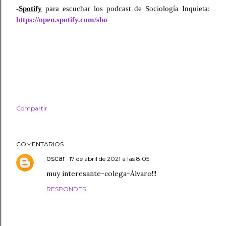
-
Spotify
 para escuchar los podcast de Sociología Inquieta: 
https://open.spotify.com/sho
Compartir
COMENTARIOS
oscar
17 de abril de 2021 a las 8:05
muy interesante-colega-Álvaro!!!
RESPONDER