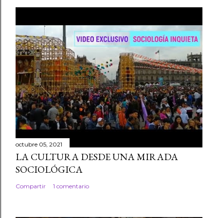
octubre 05, 2021
LA CULTURA DESDE UNA MIRADA
SOCIOLÓGICA
Compartir
1 comentario